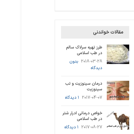
مقالات خواندنی
طرز تهیه سرلاک سالم
در طب اسلامی
2018-03-28
بدون
دیدگاه
درمان سینوزیت و تب
سینوزیت
2017-04-07
۱ دیدگاه
خواص درمانی ادرار شتر
در طب اسلامی
2017-08-27
۱ دیدگاه