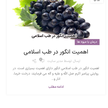
درمان با میوه ها
اهمیت انگور در طب اسلامی
0
ارسال توسط
مدیر سایت
اهمیت انگور در طب اسلامی انگور دارای اهمیت بسیاری است. در
روایتی پیامبر اکرم صل الله و علیه و آله می فرمایند: درخت خرما،
انار و...
ادامه مطلب