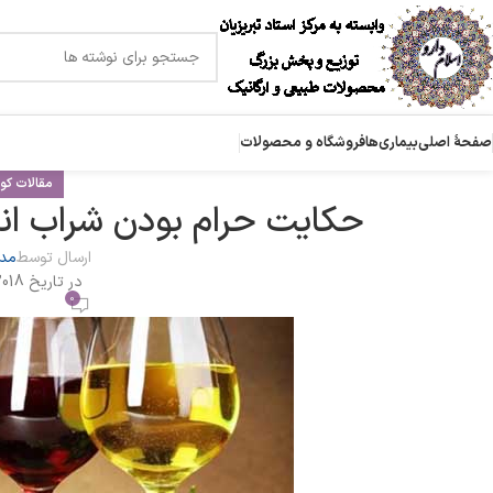
صفحۀ اصلی
بیماری‌ها
فروشگاه و محصولات
مقالات کوت
حکایت حرام بودن شراب انگو
ارسال توسط
مدی
در تاریخ 2018-02-16
0