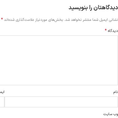
دیدگاهتان را بنویسید
*
نشانی ایمیل شما منتشر نخواهد شد.
بخش‌های موردنیاز علامت‌گذاری شده‌اند
*
دیدگاه
نام
ایم
وب‌ سایت