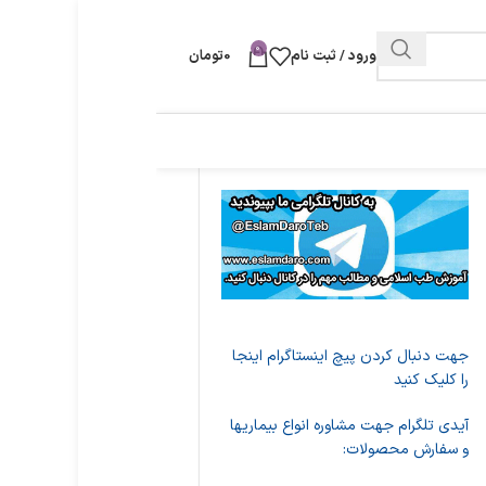
0
ورود / ثبت نام
0
تومان
جهت دنبال کردن پیچ اینستاگرام اینجا
را کلیک کنید
آیدی تلگرام جهت مشاوره انواع بیماریها
و سفارش محصولات: