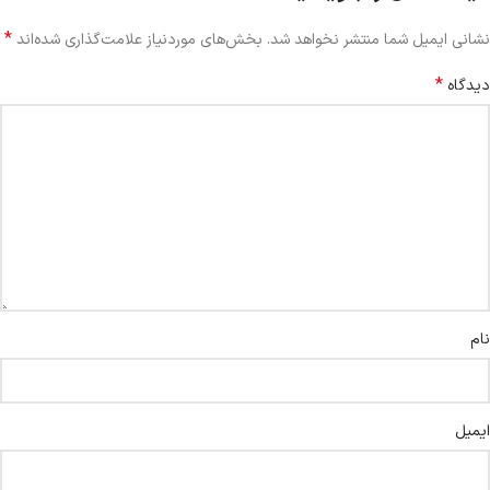
*
نشانی ایمیل شما منتشر نخواهد شد.
بخش‌های موردنیاز علامت‌گذاری شده‌اند
*
دیدگاه
نام
ایمیل