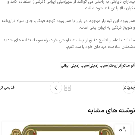
بیماران دیابتی به راحتی می توانند از سیبزمینی ایرانی (ترشی) استفاده کنند و
نگران بالا رفتن قند خود نباشند.
عمر ورود این تره بار موجود در بازار با عمر ورود گوجه فرنگی، چای سیاه تراریخته
و هویج فرنگی به ایران یکی است.
ما باید با علم و اطلاع دقیق از پیشینه تاریخی خود، راه سوء استفاده های جدید
دشمنان سلامت مردمان خود را سد کنیم.
آلو ملکم
تراریخته
سیب زمینی
سیب زمینی ایرانی
جدیدتر
قدیمی تر
نوشته های مشابه
09