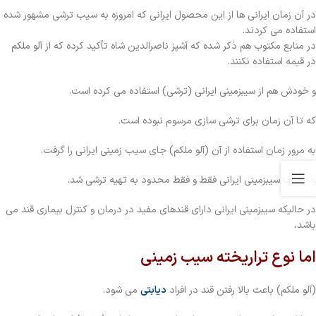
در آن زمان ایرانی ها از این محصول ایرانی که امروزه به سیب ترشی مشهور شده
استفاده می کردند.
در منابع مکتوب هم ذکر شده که آشپز ناصرالدین شاه تأکید کرده که از آلو ملکم
در قیمه استفاده نکنند.
و خودش هم از سیبزمینی ایرانی (ترشی) استفاده می کرده است.
که تا آن زمان برای ترشی سازی مرسوم نبوده است.
به مرور زمان استفاده از آن (آلو ملکم) جای سیب زمینی ایرانی را گرفت.
و مصرف سیبزمینی ایرانی فقط و فقط محدود به تهیه ترشی شد.
در حالیکه سیبزمینی ایرانی دارای قندهای مفید در درمان و کنترل بیماری قند می
باشد،
اما نوع تراریخته سیب زمینی
(آلو ملکم) باعث بالا رفتن قند در افراد
دیابتی
می شود.