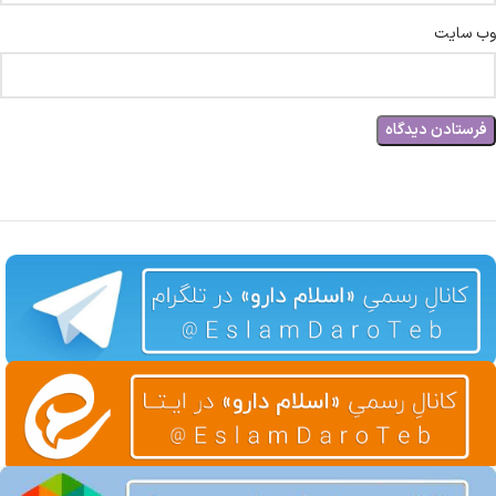
وب‌ سایت