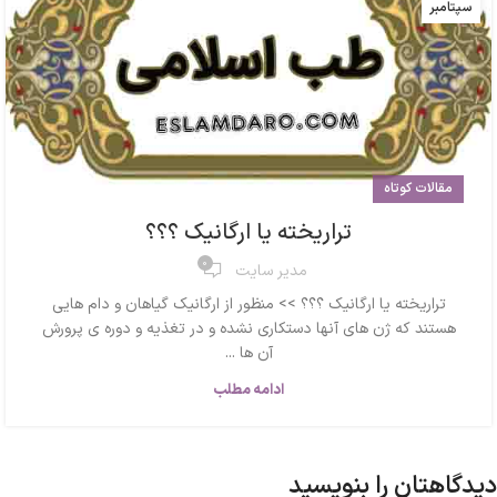
سپتامبر
مقالات کوتاه
تراریخته یا ارگانیک ؟؟؟
0
مدیر سایت
تراریخته یا ارگانیک ؟؟؟ >> منظور از ارگانیک گیاهان و دام هایی
هستند که ژن های آنها دستکاری نشده و در تغذیه و دوره ی پرورش
آن ها ...
ادامه مطلب
دیدگاهتان را بنویسید