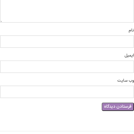
نام
ایمیل
وب‌ سایت