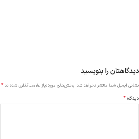
دیدگاهتان را بنویسید
*
نشانی ایمیل شما منتشر نخواهد شد.
بخش‌های موردنیاز علامت‌گذاری شده‌اند
*
دیدگاه