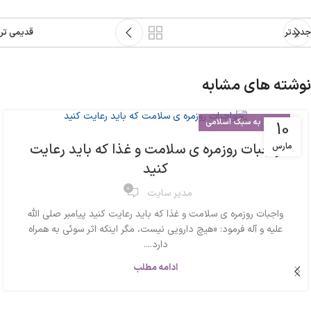
جدیدتر
قدیمی تر
نوشته های مشابه
زندگی به سبک اسلامی
10
واجبات روزمره ی سلامت و غذا که باید رعایت
مارس
کنید
0
مدیر سایت
واجبات روزمره ی سلامت و غذا که باید رعایت کنید پیامبر صلی الله
علیه و آله فرمود: «هیچ دارویی نیست، مگر اینکه اثر سوئی به همراه
دارد....
ادامه مطلب