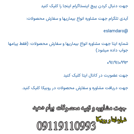
جهت دنبال کردن پیچ اینستاگرام اینجا را کلیک کنید
آیدی تلگرام جهت مشاوره انواع بیماریها و سفارش محصولات:
@eslamdaro
شماره ایتا جهت مشاوره انواع بیماریها و سفارش محصولات: (فقط پیامها
جواب داده میشود)
09119110993
جهت عضویت در کانال ایتا کلیک کنید
جهت دریافت مشاوره و سفارش محصولات در روبیکا کلیک کنید.