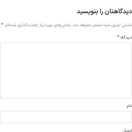
دیدگاهتان را بنویسید
*
نشانی ایمیل شما منتشر نخواهد شد.
بخش‌های موردنیاز علامت‌گذاری شده‌اند
*
دیدگاه
نام
ایمیل