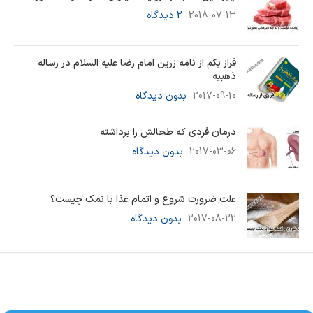
2018-07-13
2 دیدگاه
فراز یکم از نامه زرین امام رضا علیه السلام در رساله
ذهبیه
2017-09-10
بدون دیدگاه
درمان فردی که طحالش را برداشته
2017-03-06
بدون دیدگاه
علت ضرورت شروع و اتمام غذا با نمک چیست؟
2017-08-22
بدون دیدگاه