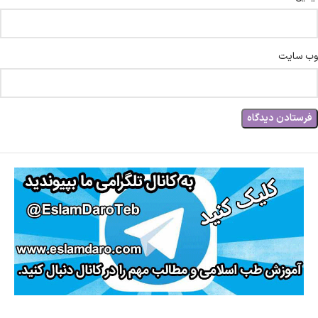
وب‌ سایت