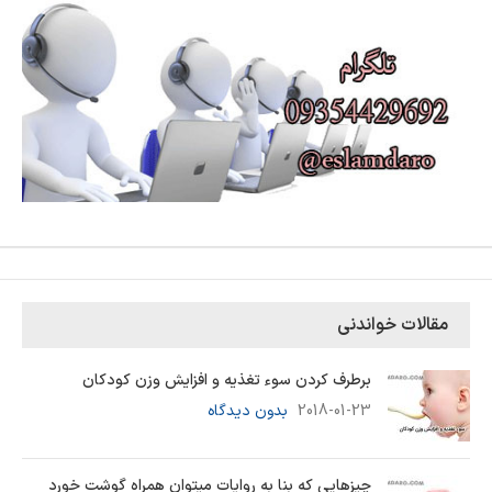
مقالات خواندنی
برطرف کردن سوء تغذیه و افزایش وزن کودکان
2018-01-23
بدون دیدگاه
چیزهایی که بنا به روایات میتوان همراه گوشت خورد