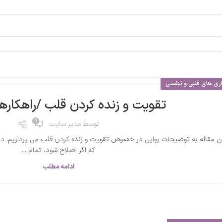
ری های قلبی و تنفسی
تقویت و زنده کردن قلب /راهکاره
8
توسط
مدیر سایت
ن مقاله به توضیحات روایی در خصوص تقویت و زنده کردن قلب می پردازیم. در
که اگر اصلاح شود، تمام ...
ادامه مطلب