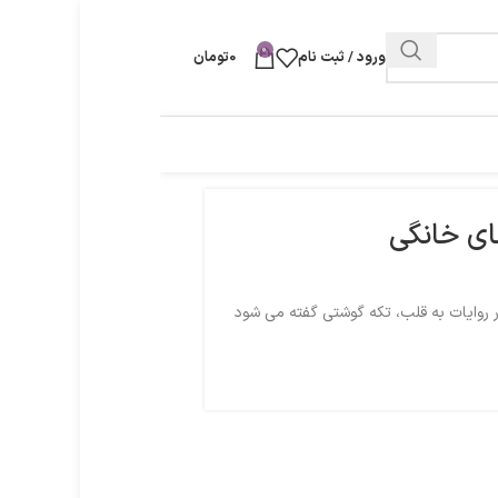
0
ورود / ثبت نام
0
تومان
ای خانگی
 روایات به قلب، تکه گوشتی گفته می شود