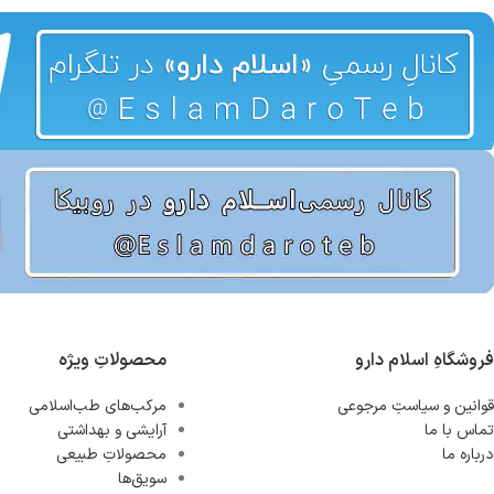
فروشگاهِ اسلام دارو
محصولاتِ ویژه
قوانین و سیاستِ مرجوعی
مرکب‌های طب‌اسلامی
تماس با ما
آرایشی و بهداشتی
درباره ما
محصولاتِ طبیعی
سویق‌ها