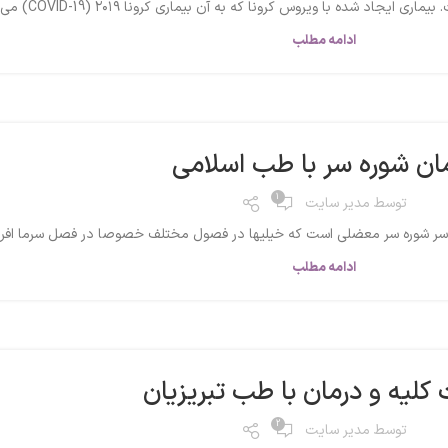
ا ویروس کرونا که به آن بیماری کرونا ۲۰۱۹ (COVID-19) می‌گویند، اولین ...
ادامه مطلب
ان شوره سر با طب اسلامی
1
توسط
مدیر سایت
ه سر شوره سر معضلی است که خیلیها در فصول مختلف خصوصا در فصل سرما افراد ز
ادامه مطلب
کلیه و درمان با طب تبریزیان
2
توسط
مدیر سایت