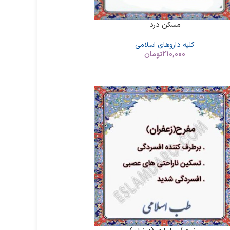
مسکن درد
کلیه داروهای اسلامی
210,000
تومان