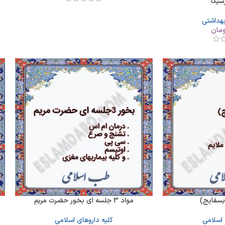
سیکا
بهداشتی
ومان
بسفایج)
مواد 3 جلسه ای بخور حضرت مریم
 اسلامی
کلیه داروهای اسلامی