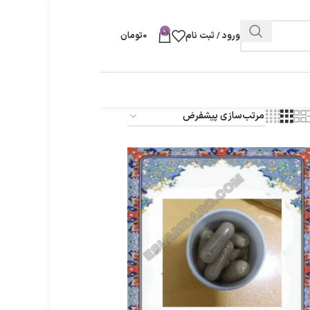
0
ورود / ثبت نام
0
تومان