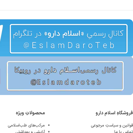
فروشگاهِ اسلام دارو
محصولاتِ ویژه
قوانین و سیاستِ مرجوعی
مرکب‌های طب‌اسلامی
تماس با ما
آرایشی و بهداشتی