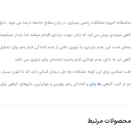
متاسفانه امروزه مشکلات رحمی بسیاری در زنان سطح جامعه دیده می شود. دلیل 
گاهی مواردی پیش می آید که زنان جهت بارداری اقدام میکنند اما باردار نمیشون
ممکن است این عدم بارداری یا باروری ناشی از عدم آمادگی لازم رحم برای تشکیل
گاهی نیز به دلیل عدم توانایی لازم رحم و تخمدان برای باروری می باشد.
طب اسلامی برای این گونه مشکلات راه حل درمان آسانی دارد که تا کنون بسیار م
دو تر کیب گیاهی
باه زنان
و آمادگی رحم بهترین و موثرترین داروهای گیاهی برا
محصولات مرتبط