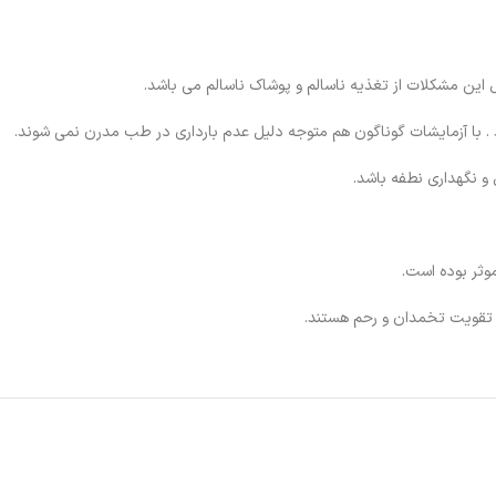
این مشکلات از تغذیه ناسالم و پوشاک ناسالم می باشد.
د . با آزمایشات گوناگون هم متوجه دلیل عدم بارداری در طب مدرن نمی شوند.
 و نگهداری نطفه باشد.
وثر بوده است.
ی تقویت تخمدان و رحم هستند.