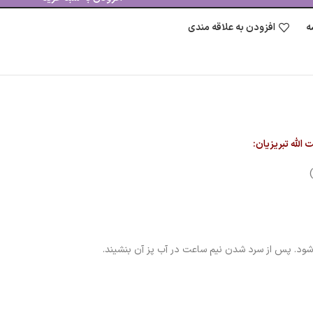
ه
افزودن به علاقه مندی
الله تبریزیان: