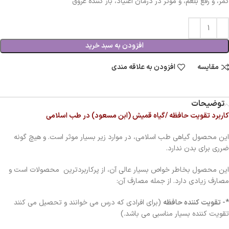
کمر، و رفع بلغم، و موثر در درمان اعتیاد، باز کننده عروق
افزودن به سبد خرید
مقایسه
افزودن به علاقه مندی
توضیحات
کاربرد تقویت حافظه /گیاه قمیش (ابن مسعود) در طب اسلامی
این محصول گیاهی طب اسلامی، در موارد زیر بسیار موثر است. و هیچ گونه
ضرری برای بدن ندارد.
این محصول بخاطر خواص بسیار عالی آن، از پرکاربردترین محصولات است و
مصارف زیادی دارد. از جمله مصارف آن:
*- تقویت کننده حافظه
(برای افرادی که درس می خوانند و تحصیل می کنند
تقویت کننده بسیار مناسبی می باشد.)