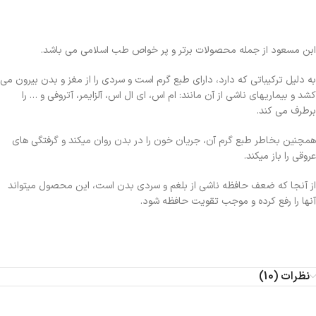
ابن مسعود از جمله محصولات برتر و پر خواص طب اسلامی می باشد.
به دلیل ترکیباتی که دارد، دارای طبع گرم است و سردی را از مغز و بدن بیرون می
کشد و بیماریهای ناشی از آن مانند: ام اس، ای ال اس، آلزایمر، آتروفی و … را
برطرف می کند.
همچنین بخاطر طبع گرم آن، جریان خون را در بدن روان میکند و گرفتگی های
عروقی را باز میکند.
از آنجا که ضعف حافظه ناشی از بلغم و سردی بدن است، این محصول میتواند
آنها را رفع کرده و موجب تقویت حافظه شود.
نظرات (10)