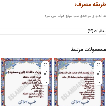
طریقه مصرف:
به اندازه ی دو فندق شب موقع خواب میل شود.
نظرات (3)
محصولات مرتبط