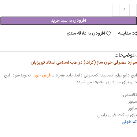
افزودن به سبد خرید
مقایسه
افزودن به علاقه مندی
توضیحات
موارد مصرفی خون ساز (کراث) در طب اسلامی استاد تبریزیان:
این دارو برای کسانیکه کمخونی دارند باید همراه با
قرص خون
تجویز شود. این
دارو برای موارد زیر مصرف می شود:
تالاسمی
مینور
ماژور
برای پلاکت خون پایین
کم خونی