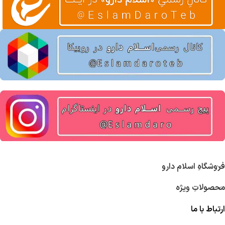
فروشگاهِ اسلام دارو
محصولاتِ ویژه
ارتباط با ما