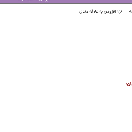
ه
افزودن به علاقه مندی
ان: