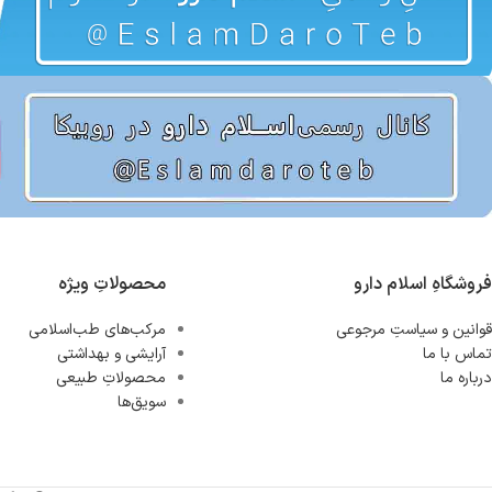
فروشگاهِ اسلام دارو
محصولاتِ ویژه
قوانین و سیاستِ مرجوعی
مرکب‌های طب‌اسلامی
تماس با ما
آرایشی و بهداشتی
درباره ما
محصولاتِ طبیعی
سویق‌ها