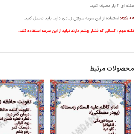
هفته ای 2 بار مصرف کنید.
>> نکته:
استفاده از این سرمه سوزش زیادی دارد. باید تحمل کنید.
نکته مهم : کسانی که فشار چشم دارند نباید از این سرمه استفاده کنند.
محصولات مرتبط