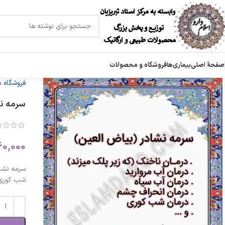
صفحۀ اصلی
بیماری‌ها
فروشگاه و محصولات
فروشگاه 
سرمه نش
60,000
سرمه نشاد
شب کوری 