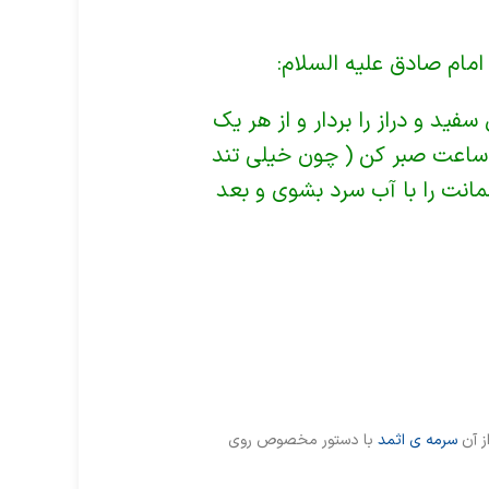
امام صادق علیه السلام:
ید و دراز را بردار و از هر یک
ساعت صبر کن ( چون خیلی تند
نت را با آب سرد بشوی و بعد
سرمه ی اثمد
با دستور مخصوص روی