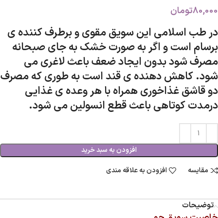
80,000
تومان
در طب اسلامی این سویق مقوی و برطرف کننده ی
برسام است و اگر به صورت خشک به جای صبحانه
مصرف شود بدون ایجاد ضعف باعث لاغری می
شود. کاهش دهنده ی قند است به طوری که مصرف
دو قاشق غذاخوری همراه با هر وعده ی غذایی
درمدت کوتاهی باعث قطع انسولین می شود.
افزودن به سبد خرید
مقایسه
افزودن به علاقه مندی
توضیحات
خاصیت سویق جو