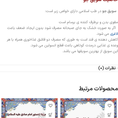
سویق جو
در طب اسلامی دارای خواص زیر است:
مقوی بدن و برطرف کننده ی برسام است
اگر به صورت خشک به جای صبحانه مصرف شود بدون ایجاد ضعف باعث
لاغری
می شود.
کاهش دهنده ی قند است به طوری که مصرف دو قاشق غذاخوری همراه با هر
وعده ی غذایی درمدت کوتاهی باعث قطع انسولین می شود.
این سویق از بهترین سویقها می باشد.
نظرات (0)
محصولات مرتبط