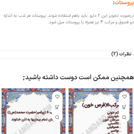
پروستات
:
درصورت تجویز این 2 دارو، باید باهم استفاده شوند. پروستات هر شب به اندازه
دو فندوق و مرکب 4 نیز همراه با پروستات میل شود.
نظرات (2)
همچنین ممکن است دوست داشته باشید;