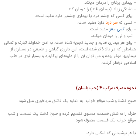
– بیماری یرقان را درمان میکند.
– تشنگی زیاد (بیماری قند) را درمان کند.
– برای کسی که چشم درد یا بیماری چشمی دارد مفید است.
– کسی که
سر درد
دارد مفید است.
– برای
کمی مغز
مفید است.
– تب و لرز را درمان میکند.
– برای هر بیماری قدیم و جدید تجربه شده است. به اذن خداوند تبارک و تعالی
همانطور که در بالا ذکر شده است، این داروی گیاهی و طبیعی در بسیاری از
بیماریها موثر بوده و می توان آن را از داروهای پرکاربرد و بسیار قوی در طب
اسلامی درنظر گرفت.
نحوه مصرف مرکب 4 (حب بلسان)
صبح ناشتا و شب موقع خواب به اندازه یک قاشق مرباخوری میل شود.
ظرف را به شش قسمت مساوی تقسیم کرده و صبح ناشتا یک قسمت و شب
موقع خواب یک قسمت مصرف شود.
با هر نوشیدنی که امکان دارد.