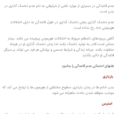
عدم قاعدگی در بسیاری از موارد ناشی از شرایطی به نام عدم تخمک گذاری در
بدن است.
عدم تخمک گذاری یعنی تخمک گذاری در طول قاعدگی به دلیل اختلالات
هورمونی حاد رخ نداده است.
گاهی پریودهای نامنظم مربوط به اختلالات هورمونی پیچیده می باشد. بیمار
ممکن است قادر به تولید تخمک باشد اما زمان تخمک گذاری او در هرماه
متفاوت باشد. چرخه زندگی و شرایط جسمی و پزشکی هر فرد می تواند بر سیکل
قاعدگی او تاثیر بگذارد.
علتهای احتمالی عدم قاعدگی را بدانیم:
بارداری
بدن خانم ها در زمان بارداری، سطوح مختلفی از هورمون ها را ترشح می کند که
موجب متوقف شدن عادت ماهیانه می شود.
استرس