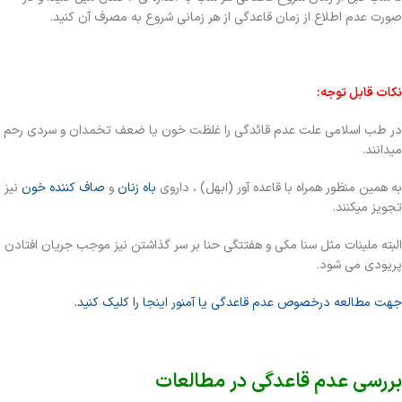
صورت عدم اطلاع از زمان قاعدگی از هر زمانی شروع به مصرف آن کنید.
نکات قابل توجه:
در طب اسلامی علت عدم قائدگی را غلظت خون یا ضعف تخمدان و سردی رحم
میدانند.
به همین منظور همراه با قاعده آور (ابهل) ، داروی
باه زنان
و
صاف کننده خون
نیز
تجویز میکنند.
البته ملینات مثل سنا مکی و هفتتگی حنا بر سر گذاشتن نیز موجب جریان افتادن
پریودی می شود.
جهت مطالعه درخصوص عدم قاعدگی یا آمنور اینجا را کلیک کنید.
بررسی عدم قاعدگی در مطالعات