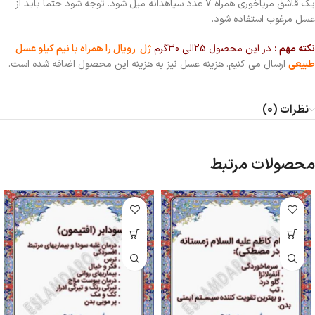
یک قاشق مرباخوری همراه 7 عدد سیاهدانه میل شود. توجه شود حتما باید از
عسل مرغوب استفاده شود.
نکته مهم :
در این محصول 25الی 30گرم
ژل رویال را همراه با نیم کیلو عسل
طبیعی
ارسال می کنیم. هزینه عسل نیز به هزینه این محصول اضافه شده است.
نظرات (0)
محصولات مرتبط