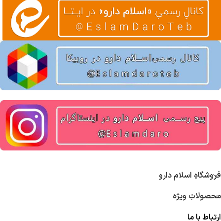
فروشگاهِ اسلام دارو
محصولاتِ ویژه
ارتباط با ما