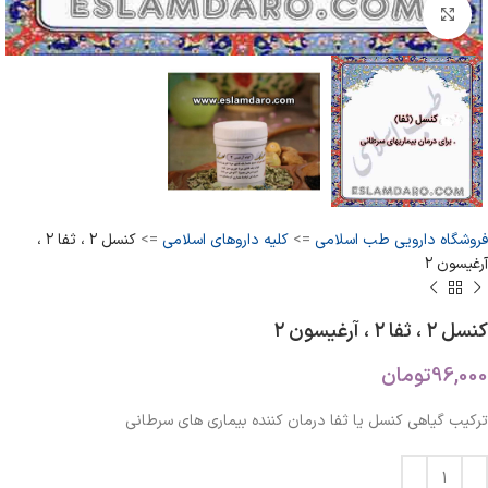
بزرگنمایی تصویر
فروشگاه دارویی طب اسلامی
=>
کلیه داروهای اسلامی
=>
کنسل ۲ ، ثفا ۲ ،
آرغیسون ۲
کنسل ۲ ، ثفا ۲ ، آرغیسون ۲
96,000
تومان
ترکیب گیاهی کنسل یا ثفا درمان کننده بیماری های سرطانی