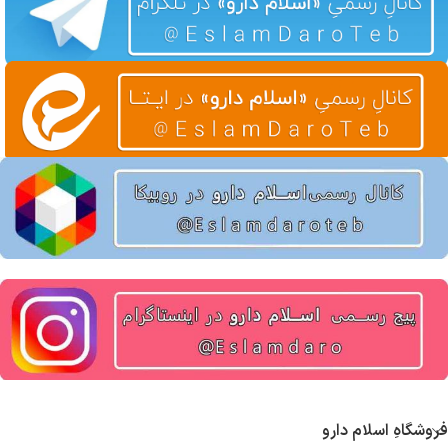
فروشگاهِ اسلام دارو