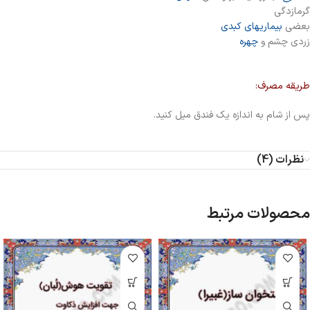
گرمازدگی
بعضی
بیماریهای کبدی
زردی چشم و
چهره
طریقه مصرف:
پس از شام به اندازه یک فندق میل کنید.
نظرات (4)
محصولات مرتبط