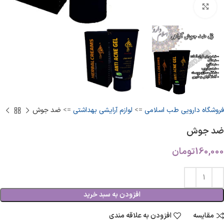
بزرگنمایی تصویر
فروشگاه دارویی طب اسلامی
=>
لوازم آرایشی بهداشتی
=>
ضد جوش
ضد جوش
160,000
تومان
افزودن به سبد خرید
مقایسه
افزودن به علاقه مندی