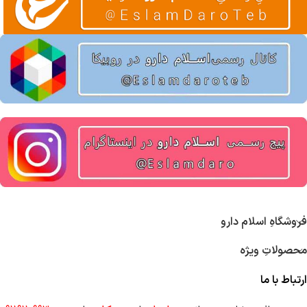
فروشگاهِ اسلام دارو
محصولاتِ ویژه
ارتباط با ما