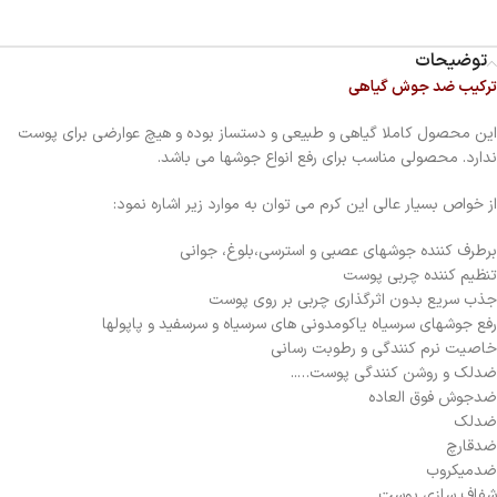
توضیحات
ترکیب ضد جوش گیاهی
این محصول کاملا گیاهی و طبیعی و دستساز بوده و هیچ عوارضی برای پوست
ندارد. محصولی مناسب برای رفع انواع جوشها می باشد.
از خواص بسیار عالی این کرم می توان به موارد زیر اشاره نمود:
برطرف کننده جوشهای عصبی و استرسی،بلوغ، جوانی
تنظیم کننده چربی پوست
جذب سریع بدون اثرگذاری چربی بر روی پوست
رفع جوشهای سرسیاه یاکومدونی های سرسیاه و سرسفید و پاپولها
خاصیت نرم کنندگی و رطوبت رسانی
ضدلک و روشن کنندگی پوست…..
ضدجوش فوق العاده
ضدلک
ضدقارچ
ضدمیکروب
شفاف سازی پوست