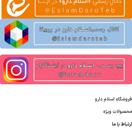
فروشگاهِ اسلام دارو
محصولاتِ ویژه
ارتباط با ما