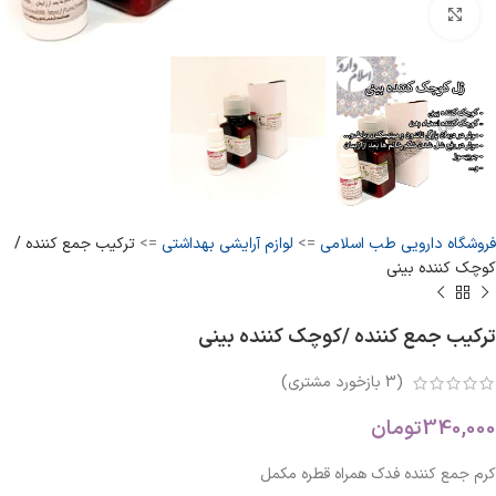
بزرگنمایی تصویر
فروشگاه دارویی طب اسلامی
=>
لوازم آرایشی بهداشتی
=>
ترکیب جمع کننده /
کوچک کننده بینی
ترکیب جمع کننده /کوچک کننده بینی
(
3
بازخورد مشتری)
340,000
تومان
کرم جمع کننده فدک همراه قطره مکمل