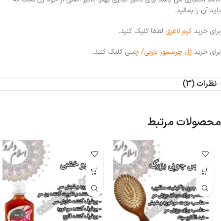
باید آن را بمالید.
برای خرید
کرم لاغری
لطفا کلیک کنید.
برای خرید
ژل چربیسوز باربی/ چیلی
کلیک کنید.
نظرات (3)
محصولات مرتبط