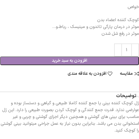
خواص
کوچک کننده اعضاء بدن
موثر در درمان پارگی تاندون و مینیسک ، رباط،و…
موثر در رفع شل شدن
افزودن به سبد خرید
مقایسه
افزودن به علاقه مندی
توضیحات
ژل کوچک کننده بینی یا جمع کننده کاملا طبیعی و گیاهی و دستساز بوده و
عوارضی ندارد. قدرت جمع کنندگی و کوچک کردن بصورت طبیعی را دارد. این ژل
مناسب برای بینی های گوشتی و همچنین دیگر اجزای گوشتی و چربی و غیر
استخوانی بدن می باشد. بنابراین بدون نیاز به عمل جراحی میتوانید بینی گوشتی
را کوچک کنید.