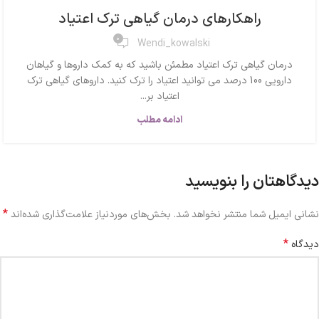
راهکارهای درمان گیاهی ترک اعتیاد
0
Wendi_kowalski
درمان گیاهی ترک اعتیاد مطمئن باشید که به کمک داروها و گیاهان
دارویی 100 درصد می توانید اعتیاد را ترک کنید. داروهای گیاهی ترک
اعتیاد بر...
ادامه مطلب
دیدگاهتان را بنویسید
*
نشانی ایمیل شما منتشر نخواهد شد.
بخش‌های موردنیاز علامت‌گذاری شده‌اند
*
دیدگاه