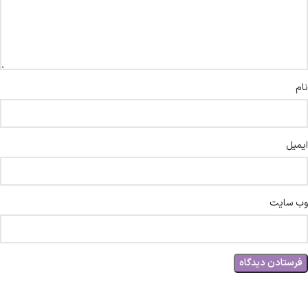
نام
ایمیل
وب‌ سایت