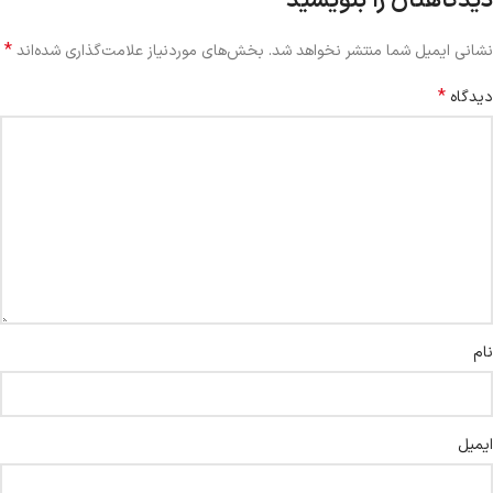
دیدگاهتان را بنویسید
*
نشانی ایمیل شما منتشر نخواهد شد.
بخش‌های موردنیاز علامت‌گذاری شده‌اند
*
دیدگاه
نام
ایمیل