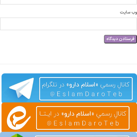
وب‌ سایت