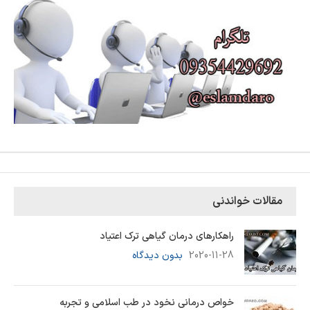
مقالات خواندنی
راهکارهای درمان گیاهی ترک اعتیاد
2020-11-28
بدون دیدگاه
خواص درمانی نخود در طب اسلامی و تجربه