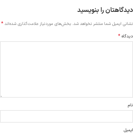
دیدگاهتان را بنویسید
*
نشانی ایمیل شما منتشر نخواهد شد.
بخش‌های موردنیاز علامت‌گذاری شده‌اند
*
دیدگاه
نام
ایمیل