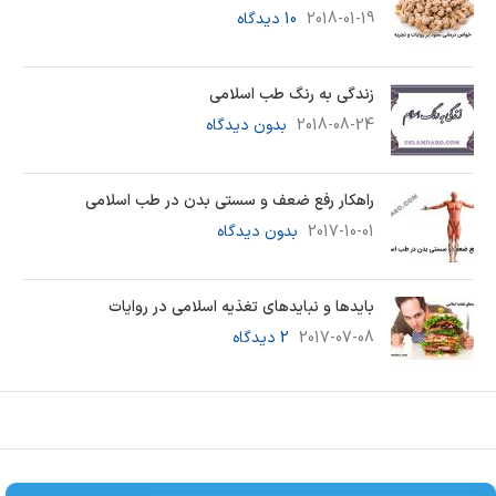
2018-01-19
10 دیدگاه
زندگی به رنگ طب اسلامی
2018-08-24
بدون دیدگاه
راهکار رفع ضعف و سستی بدن در طب اسلامی
2017-10-01
بدون دیدگاه
بایدها و نبایدهای تغذیه اسلامی در روایات
2017-07-08
2 دیدگاه