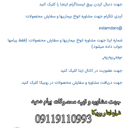
جهت دنبال کردن پیچ اینستاگرام اینجا را کلیک کنید
آیدی تلگرام جهت مشاوره انواع بیماریها و سفارش محصولات:
@eslamdaro
شماره ایتا جهت مشاوره انواع بیماریها و سفارش محصولات: (فقط پیامها
جواب داده میشود)
09119110993
جهت عضویت در کانال ایتا کلیک کنید
جهت دریافت مشاوره و سفارش محصولات در روبیکا کلیک کنید.