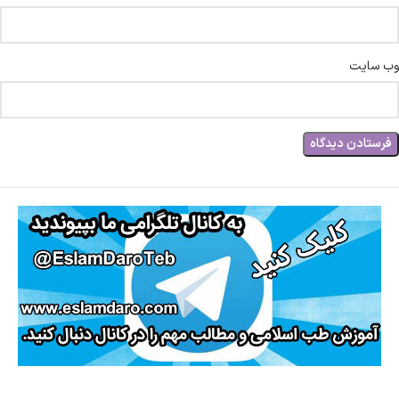
وب‌ سایت