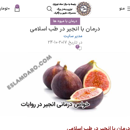
0
منو
0
تومان
درمان با میوه ها
درمان با انجیر در طب اسلامی
مدیر سایت
در تاریخ 2017-10-24
2
درمان با انجیر در طب اسلامی