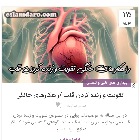
25
فوریه
بیماری های قلبی و تنفسی
تقویت و زنده کردن قلب /راهکارهای خانگی
8
مدیر سایت
در این مقاله به توضیحات روایی در خصوص تقویت و زنده کردن
قلب می پردازیم. در روایات به قلب، تکه گوشتی گفته می شود که اگر
اصلاح شود، تمام ...
ادامه مطلب