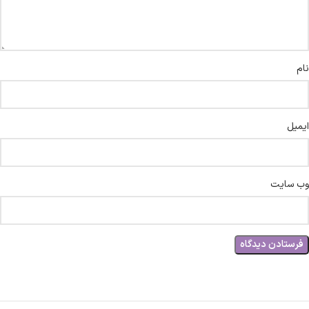
نام
ایمیل
وب‌ سایت