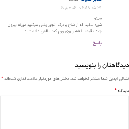
2018-05-31 در 5:06 ق.ظ
سلام
شیره سفید که از شاخ و برگ انجیر وقتی میکنیم میزنه بیرون
چند دقیقه با فشار روی ورم کبد مالش داده شود.
پاسخ
دیدگاهتان را بنویسید
*
نشانی ایمیل شما منتشر نخواهد شد.
بخش‌های موردنیاز علامت‌گذاری شده‌اند
*
دیدگاه