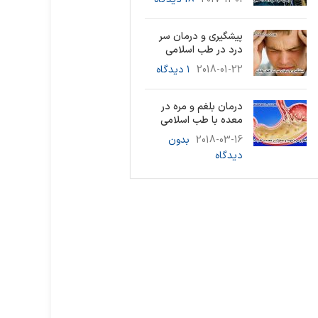
پیشگیری و درمان سر
درد در طب اسلامی
2018-01-22
۱ دیدگاه
درمان بلغم و مره در
معده با طب اسلامی
2018-03-16
بدون
دیدگاه