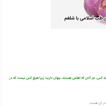
 همه کس، جز آنان که اهلش هستند، پنهان دارید؛ زیرا هیچ کس نیست که در