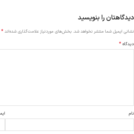
دیدگاهتان را بنویسید
*
نشانی ایمیل شما منتشر نخواهد شد.
بخش‌های موردنیاز علامت‌گذاری شده‌اند
*
دیدگاه
نام
ایم