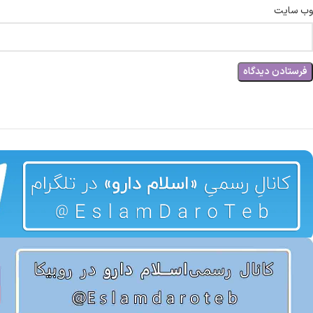
وب‌ سایت