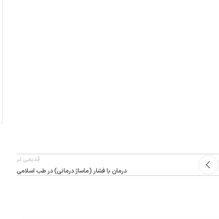
قدیمی تر
درمان با فشار (ماساژ درمانی) در طب اسلامی