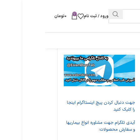
0
ورود / ثبت نام
0
تومان
جهت دنبال کردن پیچ اینستاگرام اینجا
را کلیک کنید
آیدی تلگرام جهت مشاوره انواع بیماریها
و سفارش محصولات: