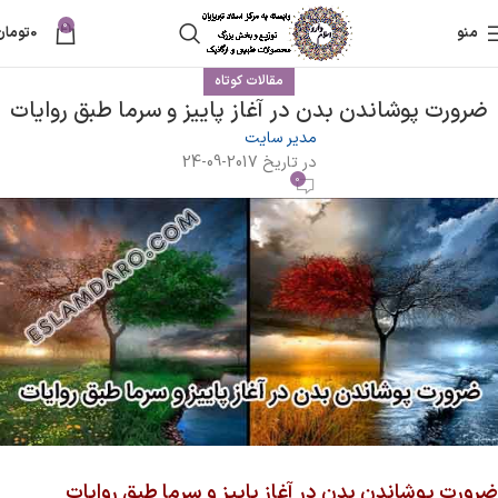
0
منو
0
تومان
مقالات کوتاه
ضرورت پوشاندن بدن در آغاز پاییز و سرما طبق روایات
مدیر سایت
در تاریخ 2017-09-24
0
ضرورت پوشاندن بدن در آغاز پاییز و سرما طبق روایات