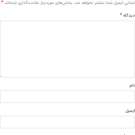
*
نشانی ایمیل شما منتشر نخواهد شد.
بخش‌های موردنیاز علامت‌گذاری شده‌اند
*
دیدگاه
نام
ایمیل