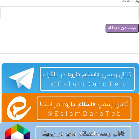
وب‌ سایت