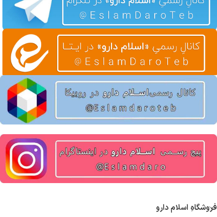
فروشگاهِ اسلام دارو