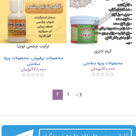
ترکیب چشمی توتیا
گیاه لاغری
محصولات پرفروش
,
محصولات ویژه
محصولات ویژه سلامتی
سلامتی
160,000
تومان
220,000
تومان
2
1
←