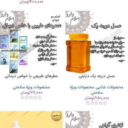
400,000
تومان
اتمام مو
جودی
عسل درجه یک دیابتی
عطرهای طبیعی با خواص درمانی
محصولات غذایی
,
محصولات ویژه
محصولات ویژه سلامتی
سلامتی
78,000
تومان
850,000
تومان