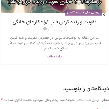
بیماری های قلبی و تنفسی
تقویت و زنده کردن قلب /راهکارهای خانگی
8
مدیر سایت
در این مقاله به توضیحات روایی در خصوص تقویت و زنده کردن
قلب می پردازیم. در روایات به قلب، تکه گوشتی گفته می شود که اگر
اصلاح شود، تمام ...
ادامه مطلب
دیدگاهتان را بنویسید
*
نشانی ایمیل شما منتشر نخواهد شد.
بخش‌های موردنیاز علامت‌گذاری شده‌اند