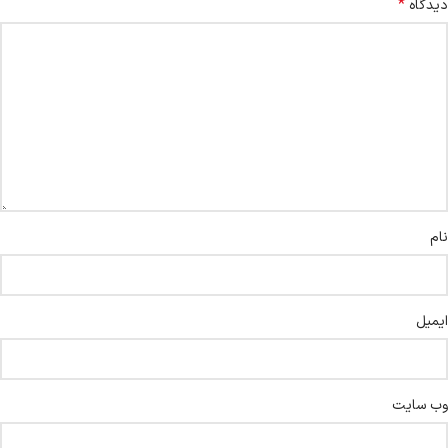
*
دیدگاه
نام
ایمیل
وب‌ سایت