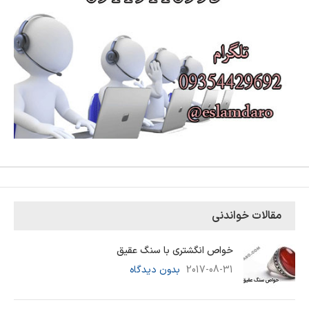
مقالات خواندنی
خواص انگشتری با سنگ عقیق
2017-08-31
بدون دیدگاه