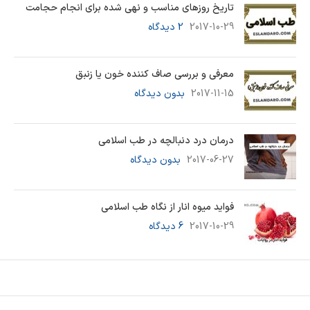
تاریخ روزهای مناسب و نهی شده برای انجام حجامت
2017-10-29
2 دیدگاه
معرفی و بررسی صاف کننده خون یا زنبق
2017-11-15
بدون دیدگاه
درمان درد دنبالچه در طب اسلامی
2017-06-27
بدون دیدگاه
فواید میوه انار از نگاه طب اسلامی
2017-10-29
6 دیدگاه