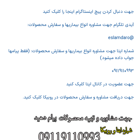
جهت دنبال کردن پیچ اینستاگرام اینجا را کلیک کنید
آیدی تلگرام جهت مشاوره انواع بیماریها و سفارش محصولات:
@eslamdaro
شماره ایتا جهت مشاوره انواع بیماریها و سفارش محصولات: (فقط پیامها
جواب داده میشود)
09119110993
جهت عضویت در کانال ایتا کلیک کنید
جهت دریافت مشاوره و سفارش محصولات در روبیکا کلیک کنید.