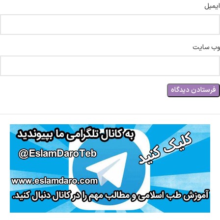
ایمیل
وب‌ سایت