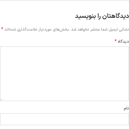
دیدگاهتان را بنویسید
*
نشانی ایمیل شما منتشر نخواهد شد.
بخش‌های موردنیاز علامت‌گذاری شده‌اند
*
دیدگاه
نام