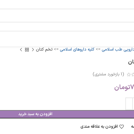
دارویی طب اسلامی
=>
کلیه داروهای اسلامی
=>
تخم کتان
ان
(
1
بازخورد مشتری)
7
تومان
افزودن به سبد خرید
ه
افزودن به علاقه مندی