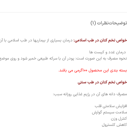
توضیحات
نظرات (1)
خواص تخم کتان در طب اسلامی:
درمان بسیاری از بیماریها در طب اسلامی با آن 
درمان غدد و کیست ها
نحوه مصرف به این صورت است: پودر آن با سرکه طبیعی خمیر شود و روی موضع مالیده شود. سپس ب
بسته بندی این محصول 100گرمی می باشد.
خواص تخم کتان در طب سنتی
مصرف دانه های آن در رژیم غذایی روزانه سبب:
افزایش سلامتی قلب
سلامت سیستم گوارش
کنترل وزن
کاهش کلسترول