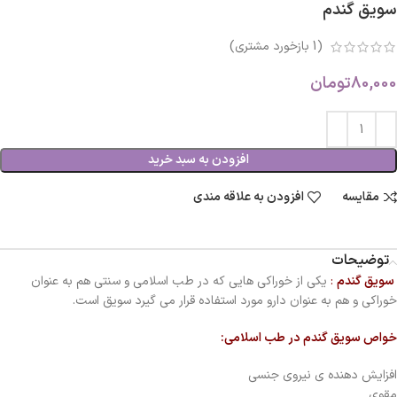
سویق گندم
(
1
بازخورد مشتری)
80,000
تومان
افزودن به سبد خرید
مقایسه
افزودن به علاقه مندی
توضیحات
سویق گندم
:
یکی از خوراکی هایی که در طب اسلامی و سنتی هم به عنوان
خوراکی و هم به عنوان دارو مورد استفاده قرار می گیرد سویق است.
خواص سویق گندم در طب اسلامی:
افزایش دهنده ی نیروی جنسی
مقوی