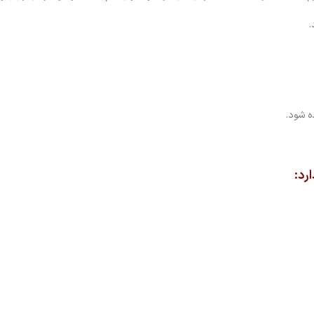
.
ه شود.
رد: