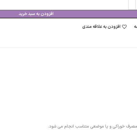
افزودن به سبد خرید
ه
افزودن به علاقه مندی
 مصرف خوراکی و یا موضعی متناسب انجام می شود.