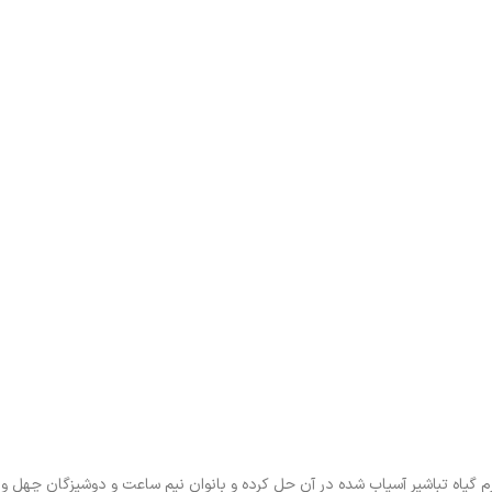
یاه تباشیر آسیاب شده در آن حل کرده و بانوان نیم ساعت و دوشیزگان چهل و پ