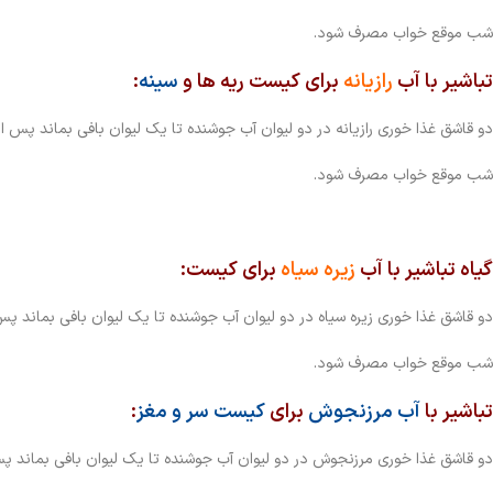
شب موقع خواب مصرف شود.
تباشیر با آب
رازیانه
برای کیست ریه ها و
سینه
:
دو قاشق غذا خوری رازیانه در دو لیوان آب جوشنده تا یک لیوان بافی بماند پس
شب موقع خواب مصرف شود.
گیاه تباشیر با آب
زیره سیاه
برای کیست:
دو قاشق غذا خوری زیره سیاه در دو لیوان آب جوشنده تا یک لیوان بافی بماند 
شب موقع خواب مصرف شود.
تباشیر با
آب مرزنجوش
برای
کیست سر و مغز
:
دو قاشق غذا خوری مرزنجوش در دو لیوان آب جوشنده تا یک لیوان بافی بماند پ