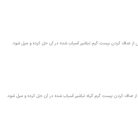
 از صاف کردن بیست گرم تباشیر آسیاب شده در آن حل کرده و میل شود.
از صاف کردن بیست گرم گیاه تباشیر آسیاب شده در آن حل کرده و میل شود.