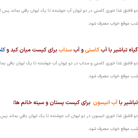
دو قاشق غذا خوری کاسنی در دو لیوان آب جوشنده تا یک لیوان بافی بماند پس ا
شب موقع خواب مصرف شود.
گیاه تباشیر با آب
کاسنی
و آب
سداب
برای کیست میان کبد و
کلی
دو قاشق غذا خوری کاسنی و سداب در دو لیوان آب جوشنده تا یک لیوان بافی بم
شب موقع خواب مصرف شود.
تباشیر با
آب انیسون
برای کیست پستان و سینه خانم ها:
دو قاشق غذا خوری انیسون در دو لیوان آب جوشنده تا یک لیوان بافی بماند پس
شب موقع خواب مصرف شود.