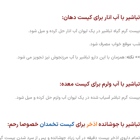
تباشیر با آب انار
برای کیست دهان:
بیست گرم گیاه تباشیر در یک لیوان آب انار حل کرده و میل شود.
شب موقع خواب مصرف شود.
>> نکته:
همزمان با این دارو تباشیر با آب مرزنجوش نیز تجویز می شود.
تباشیر با آب ولرم
برای کیست معده:
بیست گرم تباشر آسیاب شده در یک لیوان آب ولزم حل کرده و میل شود.
تباشیر با جوشانده
اذخر
برای
کیست تخمدان
خصوصا رحم:
تمام داروی اذخر بیست دقیقه در آب زیاد جوشانده و پس از سرد شدن بیست گرم گ