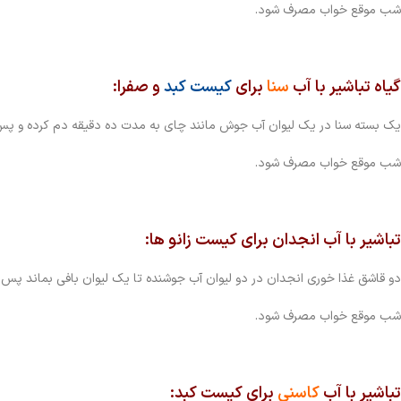
شب موقع خواب مصرف شود.
گیاه تباشیر با آب
سنا
برای
کیست کبد
و صفرا:
یک بسته سنا در یک لیوان آب جوش مانند چای به مدت ده دقیقه دم کرده و پس
شب موقع خواب مصرف شود.
تباشیر با آب انجدان
برای کیست زانو ها:
دو قاشق غذا خوری انجدان در دو لیوان آب جوشنده تا یک لیوان بافی بماند پس 
شب موقع خواب مصرف شود.
تباشیر با آب
کاسنی
برای کیست کبد: