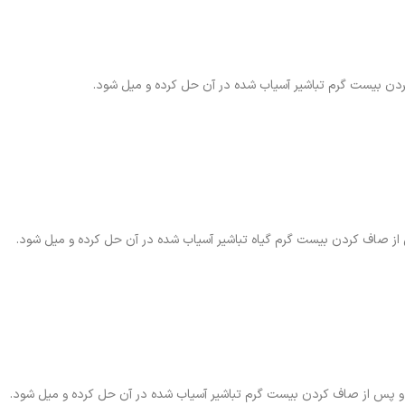
کردن بیست گرم تباشیر آسیاب شده در آن حل کرده و میل شود.
 از صاف کردن بیست گرم گیاه تباشیر آسیاب شده در آن حل کرده و میل شود.
ند و پس از صاف کردن بیست گرم تباشیر آسیاب شده در آن حل کرده و میل شود.