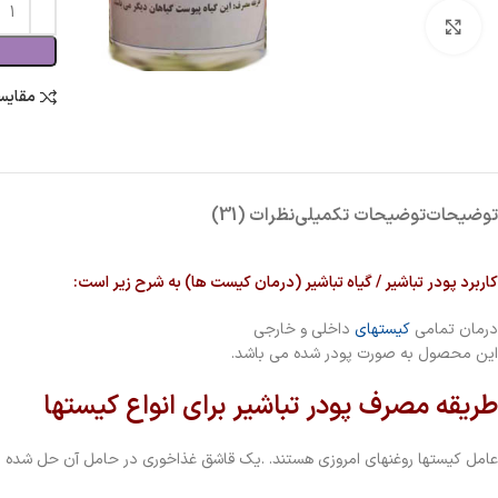
بزرگنمایی تصویر
مقایس
توضیحات
توضیحات تکمیلی
نظرات (31)
کاربرد پودر تباشیر / گیاه تباشیر (درمان کیست ها) به شرح زیر است:
درمان تمامی
کیستهای
داخلی و خارجی
این محصول به صورت پودر شده می باشد.
طریقه مصرف پودر تباشیر برای انواع کیستها
عامل کیستها روغنهای امروزی هستند. .یک قاشق غذاخوری در حامل آن حل شده