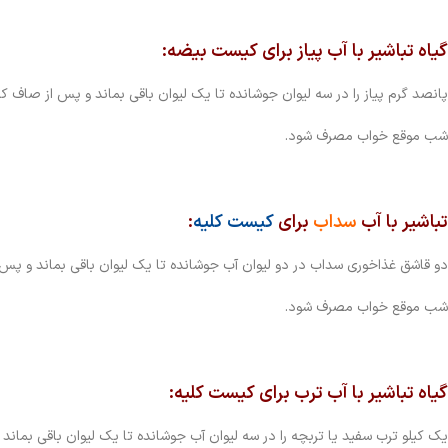
گیاه تباشیر با آب پیاز
برای کیست بیضه:
پانصد گرم پیاز را در سه لیوان جوشانده تا یک لیوان باقی بماند و پس از صاف 
شب موقع خواب مصرف شود.
تباشیر با آب
سداب
برای
کیست کلیه
:
دو قاشق غذاخوری سداب در دو لیوان آب جوشانده تا یک لیوان باقی بماند و پس
شب موقع خواب مصرف شود.
گیاه تباشیر با آب ترب
برای کیست کلیه:
یک کیلو ترب سفید یا تربچه را در سه لیوان آب جوشانده تا یک لیوان باقی بما