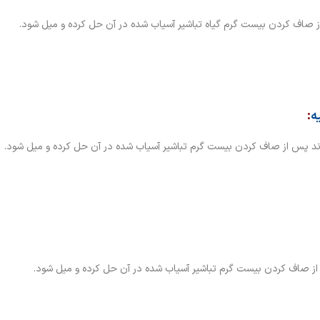
ز صاف کردن بیست گرم گیاه تباشیر آسیاب شده در آن حل کرده و میل شود.
ه
:
اند پس از صاف کردن بیست گرم تباشیر آسیاب شده در آن حل کرده و میل شود.
 از صاف کردن بیست گرم تباشیر آسیاب شده در آن حل کرده و میل شود.