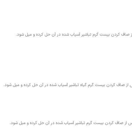
 از صاف کردن بیست گرم تباشیر آسیاب شده در آن حل کرده و میل شود.
پس از صاف کردن بیست گرم گیاه تباشیر آسیاب شده در آن حل کرده و میل شود.
س از صاف کردن بیست گرم تباشیر آسیاب شده در آن حل کرده و میل شود.