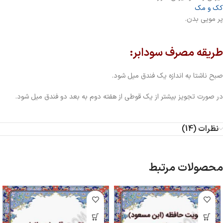
کک و مک
پر مویی بدن.
طریقه مصرف سودابر:
صبح ناشتا به اندازه یک فندق میل شود.
در صورت تجویز بیشتر از یک قوطی از هفته دوم به بعد دو فندق میل شود.
نظرات (14)
محصولات مرتبط