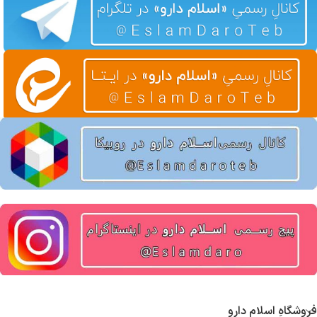
فروشگاهِ اسلام دارو