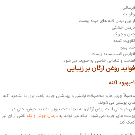
آبرسانی
رطوبت
از بین بردن لایه های مرده پوست
درمان خشکی
چین و چروک
تقویت کننده
ضد پیری
افزایش الاستیسیته پوست
لطافت و شادابی خاصی به صورت می شود.
فواید روغن آرگان بر زیبایی
1-بهبود اکنه
معمولاٌ چربی ها و محصولات آرایشی و بهداشتی چرب، باعث بروز یا تشدید آکنه
های پوستی می شوند.
این در حالی است روغن آرگان، نه تنها باعث بروز و تشدید جوش، حتی در
پوست های چرب نمی شود. بلکه می تواند به
درمان جوش و لک
ناشی از آن نیز
کمک کند.