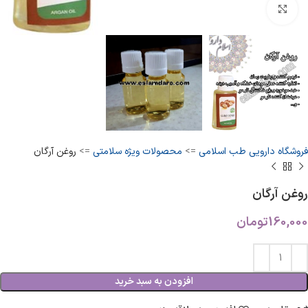
بزرگنمایی تصویر
فروشگاه دارویی طب اسلامی
=>
محصولات ویژه سلامتی
=>
روغن آرگان
روغن آرگان
160,000
تومان
افزودن به سبد خرید