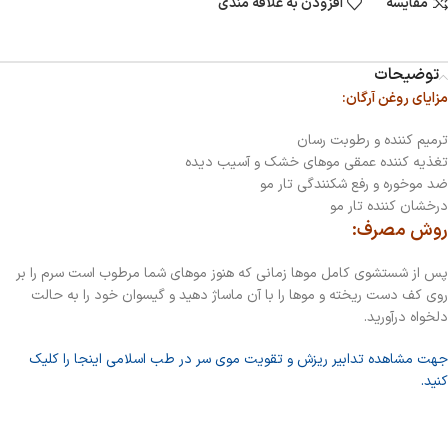
مقایسه
افزودن به علاقه مندی
توضیحات
مزایای روغن آرگان:
ترمیم کننده و رطوبت رسان
تغذیه کننده عمقی موهای خشک و آسیب دیده
ضد موخوره و رفع شکنندگی تار مو
درخشان کننده تار مو
روش مصرف:
پس از شستشوی کامل موها زمانی که هنوز موهای شما مرطوب است سرم را بر
روی کف دست ریخته و موها را با آن ماساژ دهید و گیسوان خود را به حالت
دلخواه درآورید.
جهت مشاهده تدابیر ریزش و تقویت موی سر در طب اسلامی اینجا را کلیک
کنید.