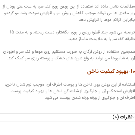
مطالعات نشان داده اند استفاده از این روغن روی کف سر، به علت غنی بودن از
ریز مغذی ها می تواند موجب کاهش ریزش مو و افزایش سرعت رشد مو گرددو
بنابراین تراکم موها را افزایش دهد.
توصیه می شود چند قطره روغن را روی انگشتان دست ریخته. و به مدت 15
دقیقه کف سر را به ملایمت ماساژ دهید.
همچنین استفاده از روغن آرگان به صورت مستقیم روی موها و کف سر و افزودن
آن به شامپوها می تواند به رفع شوره های خشک و پوسته ریزی سر کمک کند.
10-بهبود کیفیت ناخن
استفاده از این روغن روی ناخن ها و پوست اطراف آن، موجب نرم شدن ناخن،
افزایش استحکام آن و جلوگیری از شکنندگی ناخن ها و بهبود کیفیت پوست
اطراف آن و جلوگیری از ورقه ورقه شدن پوست می شود.
نظرات (0)