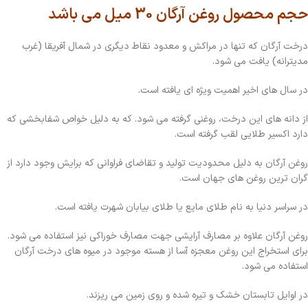
حجم محصول روغن آرگان 30 میل می باشد
درخت آرگان که تنها در مراکش و معدود نقاط دیگری در شمال آفریقا (غرب
مدیترانه) یافت می شود.
در سال های اخیر اهمیت ویژه ای یافته است.
از دانه های این درخت، روغنی گرفته می شود. که به دلیل خواص شفابخشی که
دارد اکسیر طلایی لقب گرفته است.
روغن آرگان به دلیل محدودیت تولید و تقاضای فراوانی که برایش وجود دارد از
گران ترین روغن های جهان است.
در سراسر دنیا به نام طلای مایع یا طلای بیابان شهرت یافته است.
روغن آرگان علاوه بر مصارف آرایشی جهت مصارف خوراکی نیز استفاده می شود.
برای استخراج این روغن معجزه آسا از هسته موجود در میوه های درخت آرگان
استفاده می شود.
در اوایل تابستان خشک و تیره شده و روی زمین می ریزند.