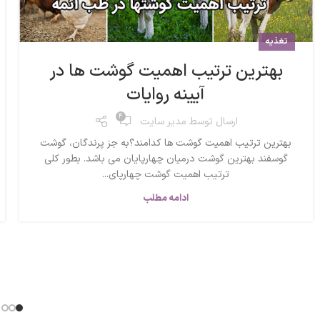
تغذیه
بهترین ترتیب اهمیت گوشت ها در
آیینه روایات
4
ارسال توسط
مدیر سایت
بهترین ترتیب اهمیت گوشت ها کدامند؟به جز پرندگان، گوشت
گوسفند بهترین گوشت درمیان چهارپایان می باشد. بطور کلی
ترتیب اهمیت گوشت چهارپای...
ادامه مطلب