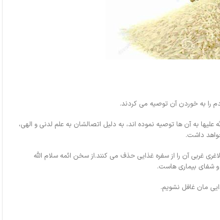
دم را به خوردن آن توصیه می کردند.
علیها به آن ها توصیه نموده اند، به دلیل اتصالشان به علم لدنی و الهی،
خواهد داشت.
غری غربی آن را از سفره غذایی حذف می کنند.از سخن ائمه سلام الله
 و شفای بیماری هاست.
ایی مان غافل نشویم.