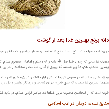
دانه برنج بهترین غذا بعد از گوشت
در روایات مصرف دانه برنج بسیار مدح شده است و همواره پیامبر و ائمه اطهار مر
مصرف غذاهایی که رسول خدا صل الله علیه و آله و سلم و امامان معصوم سلام الله 
بهترین انتخاب های غذایی هستند که پیروی از آنان، سلامت و سعادت را در پی 
برنج، غذایی سالم که در معرض تبلیغات منفی قرار داشته و در رژیم های نادرست لا
علیهما، بهترین غذاهاست که هیچ ضرری در آن نیست و درمانگر بواسیر و دل درد
خوب است که از گنجاندن محبوب ترین غذاها نزد پیامبر گرامی اسلام، در رژیم غذ
منابع نسخه درمان در طب اسلامی