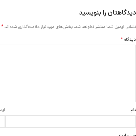
دیدگاهتان را بنویسید
*
نشانی ایمیل شما منتشر نخواهد شد.
بخش‌های موردنیاز علامت‌گذاری شده‌اند
*
دیدگاه
نام
ایم
وب‌ سایت