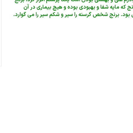
نج که مایه شفا و بهبودی بوده و هیچ بیماری در آن
ی بود. برنج شخص گرسنه را سیر و شکم سیر را می گوارد.