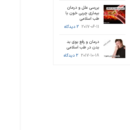
بررسی علل و درمان
بیماری چربی خون با
طب اسلامی
2017-06-11
2 دیدگاه
درمان و رفع بوی بد
بدن در طب اسلامی
2017-10-18
2 دیدگاه