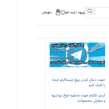
0
ورود / ثبت نام
0
تومان
جهت دنبال کردن پیچ اینستاگرام اینجا
را کلیک کنید
آیدی تلگرام جهت مشاوره انواع بیماریها
و سفارش محصولات: