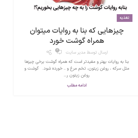
تغذیه
چیزهایی که بنا به روایات میتوان
همراه گوشت خورد
2
ارسال توسط
مدیر سایت
بنا به روایات بهتر و مفیدتر است که همراه گوشت برخی چیزها
مثل سرکه ، روغن زیتون، تخم مرغ و .. خورده شود. گوشت و
روغن زیتون ر...
ادامه مطلب