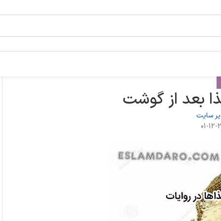
ذا بعد از گوشت
ر سایت