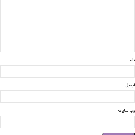
نام
ایمیل
وب‌ سایت