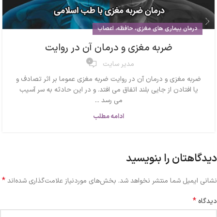
درمان بیماری های مغزی، حافظه، اعصاب
ضربه مغزی و درمان آن در روایت
0
مدیر سایت
ضربه مغزی و درمان آن در روایت ضربه مغزی عموما بر اثر تصادف و
یا افتادن از جایی بلند اتفاق می افتد. و در این حادثه به سر آسیب
می رسد ...
ادامه مطلب
دیدگاهتان را بنویسید
*
نشانی ایمیل شما منتشر نخواهد شد.
بخش‌های موردنیاز علامت‌گذاری شده‌اند
*
دیدگاه