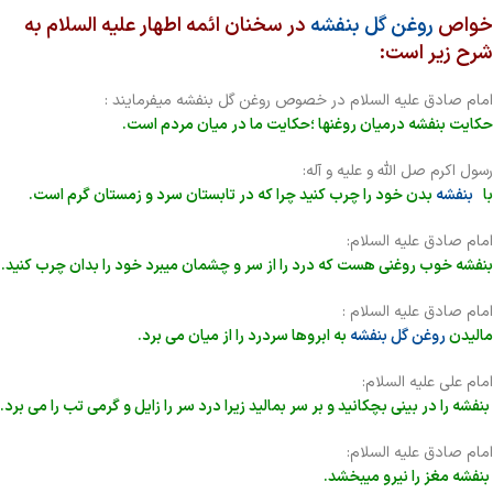
خواص
روغن گل بنفشه
در سخنان ائمه اطهار علیه السلام به
شرح زیر است:
امام صادق علیه السلام در خصوص روغن گل بنفشه میفرمایند :
حکایت بنفشه درمیان روغنها ؛حکایت ما در میان مردم است.
رسول اکرم صل الله و علیه و آله:
با
بنفشه
بدن خود را چرب کنید چرا که در تابستان سرد و زمستان گرم است.
امام صادق علیه السلام:
بنفشه خوب روغنی هست که درد را از سر و چشمان میبرد خود را بدان چرب کنید.
امام صادق علیه السلام :
مالیدن
روغن گل بنفشه
به ابروها سردرد را از میان می برد.
امام علی علیه السلام:
بنفشه را در بینی بچکانید و بر سر بمالید زیرا درد سر را زایل و گرمی تب را می برد.
امام صادق علیه السلام:
بنفشه مغز را نیرو میبخشد.