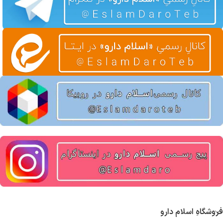
فروشگاهِ اسلام دارو