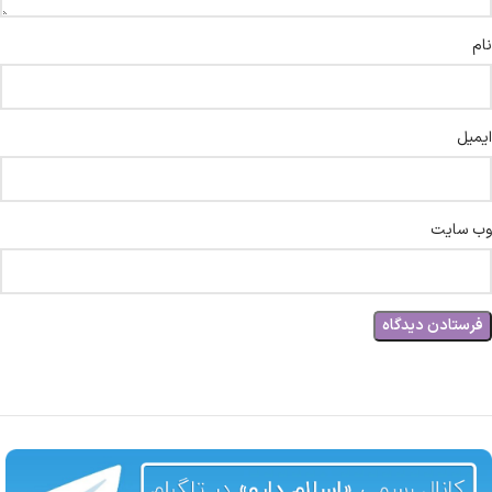
نام
ایمیل
وب‌ سایت