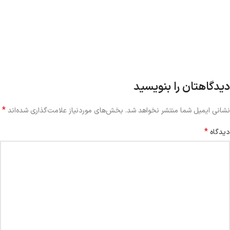
دیدگاهتان را بنویسید
*
نشانی ایمیل شما منتشر نخواهد شد.
بخش‌های موردنیاز علامت‌گذاری شده‌اند
*
دیدگاه