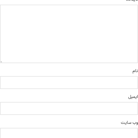
نام
ایمیل
وب‌ سایت