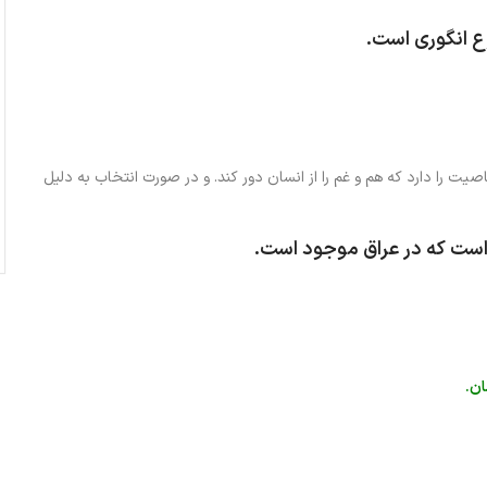
وع انگوری است.
اصیت را دارد که هم و غم را از انسان دور کند. و در صورت انتخاب به دلیل
ست که در عراق موجود است.
ان.