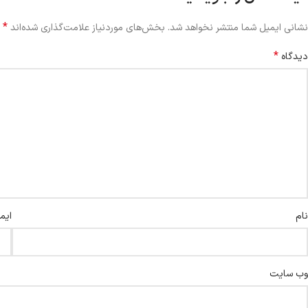
*
نشانی ایمیل شما منتشر نخواهد شد.
بخش‌های موردنیاز علامت‌گذاری شده‌اند
*
دیدگاه
نام
ایم
وب‌ سایت