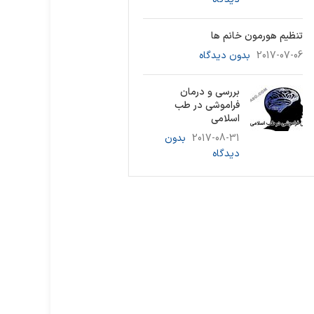
تنظیم هورمون خانم ها
2017-07-06
بدون دیدگاه
بررسی و درمان
فراموشی در طب
اسلامی
2017-08-31
بدون
دیدگاه