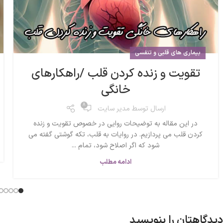
بیماری های قلبی و تنفسی
تقویت و زنده کردن قلب /راهکارهای
خانگی
8
ارسال توسط
مدیر سایت
در این مقاله به توضیحات روایی در خصوص تقویت و زنده
کردن قلب می پردازیم. در روایات به قلب، تکه گوشتی گفته می
شود که اگر اصلاح شود، تمام ...
ادامه مطلب
دیدگاهتان را بنویسید