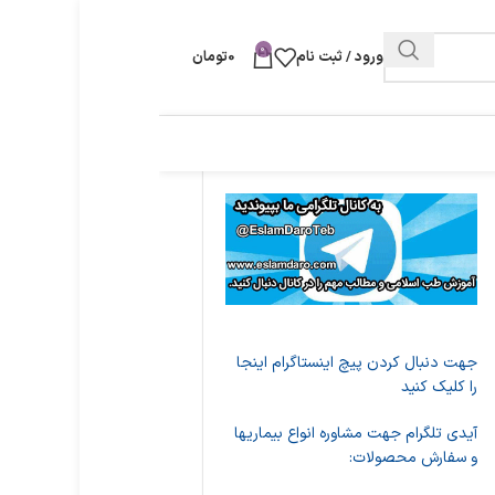
0
ورود / ثبت نام
0
تومان
جهت دنبال کردن پیچ اینستاگرام اینجا
را کلیک کنید
آیدی تلگرام جهت مشاوره انواع بیماریها
و سفارش محصولات: