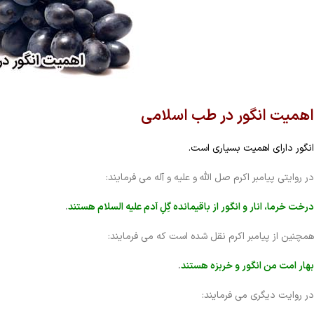
اهمیت انگور در طب اسلامی
انگور دارای اهمیت بسیاری است.
در روایتی پیامبر اکرم صل الله و علیه و آله می فرمایند:
درخت خرما، انار و انگور از باقیمانده گِلِ آدم علیه السلام هستند
.
همچنین از پیامبر اکرم نقل شده است که می فرمایند:
بهار امت من انگور و خربزه هستند
.
در روایت دیگری می فرمایند: