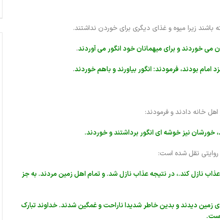
ه باشند زیرا میوه و غذای دیگری برای خوردن نداشتند.
نان می خوردند و برای میهمانان خود انگور می آوردند
.
 امام بودند، فرمودند: انگور بیاورند و باهم خوردند
.
اهل خانه دادند و فرمودند:
ند، خورشان نیز خوشه ای انگور برداشتند و خوردند.
روایتی نقل شده است:
عذاب نازل کند.، در نتیجه عذاب نازل شد. و تمام اهل زمین مردند. به جز
وی زمین دیدند و بدین خاطر شدیدا ناراحت و غمگین شدند. خداوند تبارک
است.