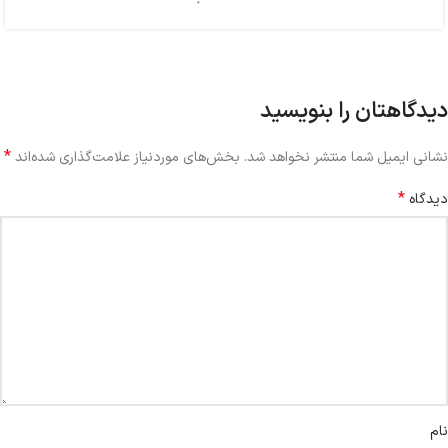
دیدگاهتان را بنویسید
*
نشانی ایمیل شما منتشر نخواهد شد.
بخش‌های موردنیاز علامت‌گذاری شده‌اند
*
دیدگاه
نام