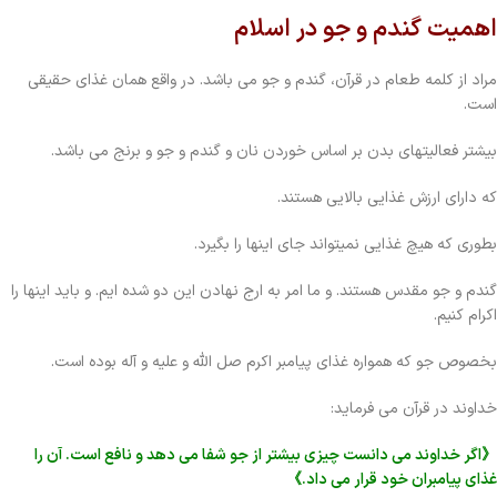
اهمیت گندم و جو در اسلام
مراد از کلمه طعام در قرآن، گندم و جو می باشد. در واقع همان غذای حقیقی
است.
بیشتر فعالیتهای بدن بر اساس خوردن نان و گندم و جو و برنج می باشد.
که دارای ارزش غذایی بالایی هستند.
بطوری که هیچ غذایی نمیتواند جای اینها را بگیرد.
گندم و جو مقدس هستند. و ما امر به ارج نهادن این دو شده ایم. و باید اینها را
اکرام کنیم.
بخصوص جو که همواره غذای پیامبر اکرم صل الله و علیه و آله بوده است.
خداوند در قرآن می فرماید:
《اگر خداوند می دانست چیزی بیشتر از جو شفا می دهد و نافع است. آن را
غذای پیامبران خود قرار می داد.》