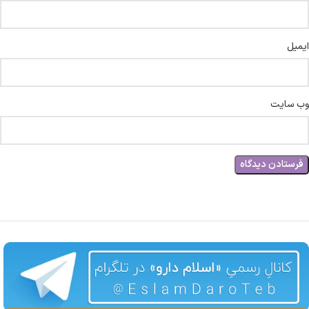
ایمیل
وب‌ سایت