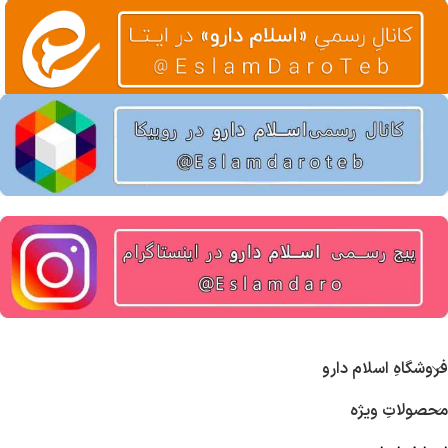
فروشگاهِ اسلام دارو
محصولاتِ ویژه