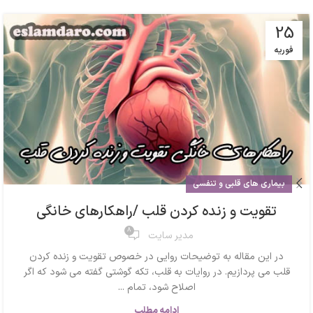
25
فوریه
بیماری های قلبی و تنفسی
تقویت و زنده کردن قلب /راهکارهای خانگی
8
مدیر سایت
در این مقاله به توضیحات روایی در خصوص تقویت و زنده کردن
قلب می پردازیم. در روایات به قلب، تکه گوشتی گفته می شود که اگر
اصلاح شود، تمام ...
ادامه مطلب