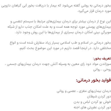
بخور درمانی به روشی گفته می‌شود که بیمار با دریافت بخور آبی گیاهان دارویی
مورد درمان قرار می‌گیرد.
این نوع از درمان بیشتر برای درمان بیماری‌های مرتبط با سیستم تنفسی و
بیماری‌های پوستی مورد توجه همه است و به علت امکان جذب دارو از شبکه
مویرگی بینی امکان درمان بسیاری از بیماری‌ها با این روش وجود دارد.
بخور درمانی در اسلام و طب اسلامی بسیار زیاد سفارش شده است و انواع
مختلفی دارد. در اینجا قصد داریم در مورد این موضوع بحث کنیم.
تعریف بخور:
سوزاندن مواد دود زای معین به وسیله آتش جهت درمان بیماریهای جسمی ،
روحی ، روانی
فواید بخور درمانی:
درمان بیماریهای مغزی ، عصبی و روانی
دور کردن شیطان
خوش بو کردن لباس و بدن
دور کردن عفریتی های اجنه