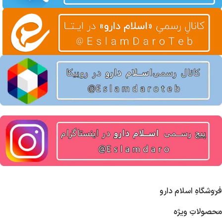
فروشگاهِ اسلام دارو
محصولاتِ ویژه