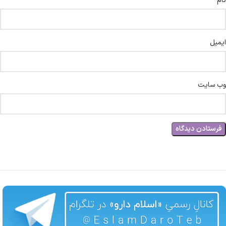
نام
ایمیل
وب‌ سایت