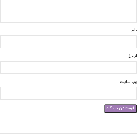
نام
ایمیل
وب‌ سایت