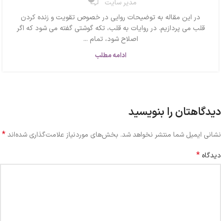
مدیر سایت
در این مقاله به توضیحات روایی در خصوص تقویت و زنده کردن
قلب می پردازیم. در روایات به قلب، تکه گوشتی گفته می شود که اگر
اصلاح شود، تمام ...
ادامه مطلب
دیدگاهتان را بنویسید
*
نشانی ایمیل شما منتشر نخواهد شد.
بخش‌های موردنیاز علامت‌گذاری شده‌اند
*
دیدگاه