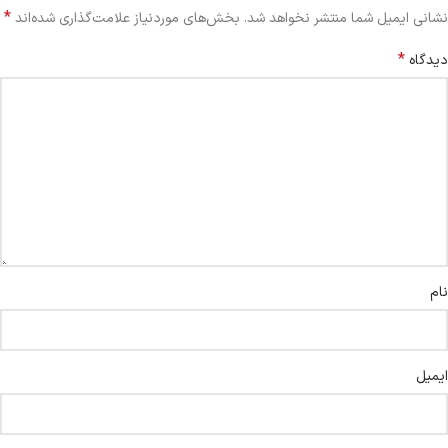
*
نشانی ایمیل شما منتشر نخواهد شد.
بخش‌های موردنیاز علامت‌گذاری شده‌اند
*
دیدگاه
نام
ایمیل