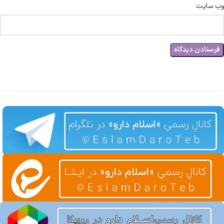
وب‌ سایت