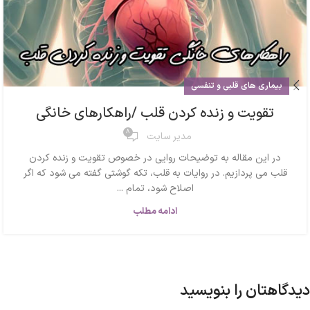
بیماری های قلبی و تنفسی
تقویت و زنده کردن قلب /راهکارهای خانگی
8
مدیر سایت
در این مقاله به توضیحات روایی در خصوص تقویت و زنده کردن
قلب می پردازیم. در روایات به قلب، تکه گوشتی گفته می شود که اگر
اصلاح شود، تمام ...
ادامه مطلب
دیدگاهتان را بنویسید