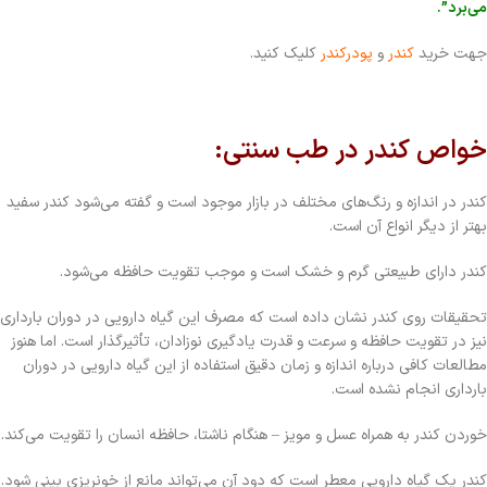
می‌برد”.
جهت خرید
کندر
و
پودرکندر
کلیک کنید.
خواص کندر در طب سنتی:
کندر در اندازه و رنگ‌های مختلف در بازار موجود است و گفته می‌شود کندر سفید
بهتر از دیگر انواع آن است.
کندر دارای طبیعتی گرم و خشک است و موجب تقویت حافظه می‌شود.
تحقیقات روی کندر نشان داده است که مصرف این گیاه دارویی در دوران بارداری
نیز در تقویت حافظه و سرعت و قدرت یادگیری نوزادان، تأثیرگذار است. اما هنوز
مطالعات کافی درباره اندازه و زمان دقیق استفاده از این گیاه دارویی در دوران
بارداری انجام نشده است.
خوردن کندر به همراه عسل و مویز – هنگام ناشتا، حافظه انسان را تقویت می‌کند.
کندر یک گیاه دارویی معطر است که دود آن می‌تواند مانع از خونریزی بینی شود.