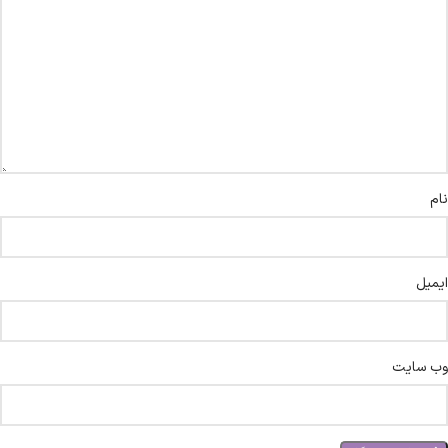
نام
ایمیل
وب‌ سایت