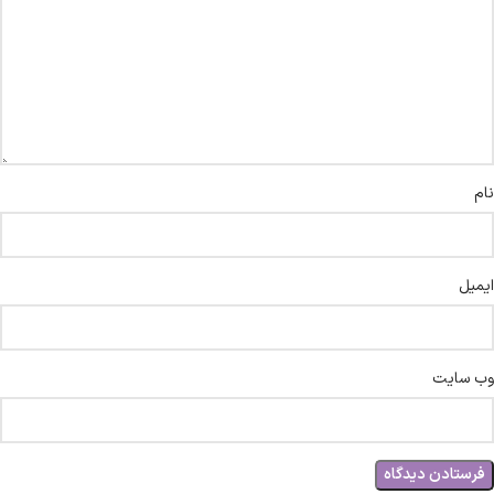
نام
ایمیل
وب‌ سایت