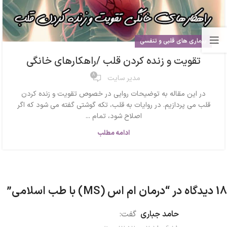
بیماری های قلبی و تنفسی
تقویت و زنده کردن قلب /راهکارهای خانگی
8
مدیر سایت
در این مقاله به توضیحات روایی در خصوص تقویت و زنده کردن
قلب می پردازیم. در روایات به قلب، تکه گوشتی گفته می شود که اگر
اصلاح شود، تمام ...
ادامه مطلب
18 دیدگاه در “
درمان ام اس (MS) با طب اسلامی
”
حامد جباری
گفت: