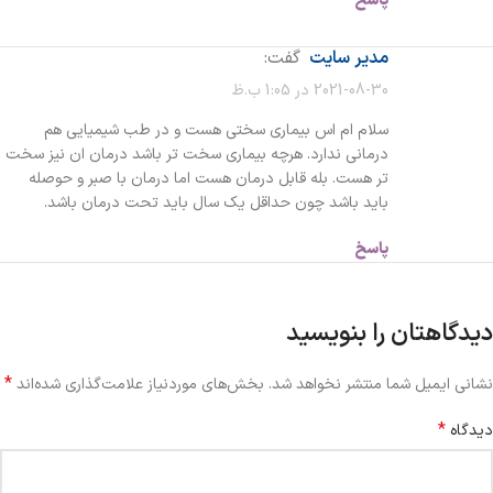
پاسخ
مدیر سایت
گفت:
2021-08-30 در 1:05 ب.ظ
سلام ام اس بیماری سختی هست و در طب شیمیایی هم
درمانی ندارد. هرچه بیماری سخت تر باشد درمان ان نیز سخت
تر هست. بله قابل درمان هست اما درمان با صبر و حوصله
باید باشد چون حداقل یک سال باید تحت درمان باشد.
پاسخ
دیدگاهتان را بنویسید
*
نشانی ایمیل شما منتشر نخواهد شد.
بخش‌های موردنیاز علامت‌گذاری شده‌اند
*
دیدگاه