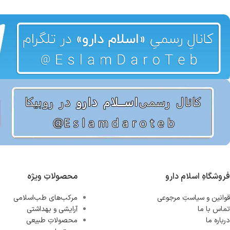
فروشگاهِ اسلام دارو
محصولاتِ ویژه
قوانین و سیاستِ مرجوعی
مرکب‌های طب‌اسلامی
تماس با ما
آرایشی و بهداشتی
درباره ما
محصولاتِ طبیعی