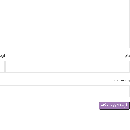
نام
ایم
وب‌ سایت