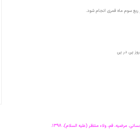
ربع سوم ماه قمری انجام شود.
 مرضیه، قم، ولاء منتظر (علیه السلام)، ۱۳۹۸.