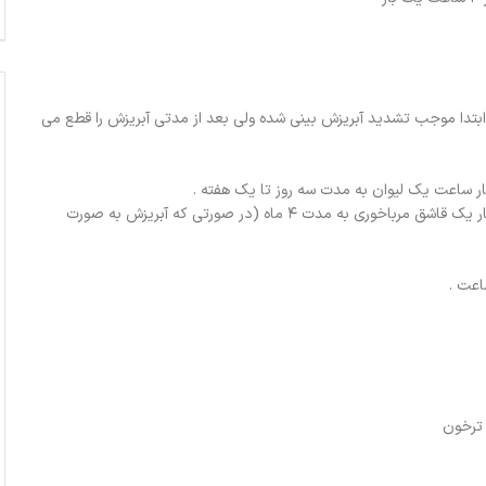
 ابتدا موجب تشدید آبریزش بینی شده ولی بعد از مدتی آبریزش را قطع می
 ساعت یک لیوان به مدت سه روز تا یک هفته .
نیم کوب (هر ۱۲ ساعت یکبار یک قاشق مرباخوری به مدت ۴ ماه (در صورتی که آبریزش به صورت
ترخون