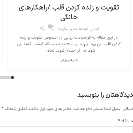
تقویت و زنده کردن قلب /راهکارهای
خانگی
8
ارسال توسط
مدیر سایت
در این مقاله به توضیحات روایی در خصوص تقویت و زنده
کردن قلب می پردازیم. در روایات به قلب، تکه گوشتی گفته می
شود که اگر اصلاح شود، تمام ...
ادامه مطلب
دیدگاهتان را بنویسید
*
نشانی ایمیل شما منتشر نخواهد شد.
بخش‌های موردنیاز علامت‌گذاری شده‌اند
*
دیدگاه