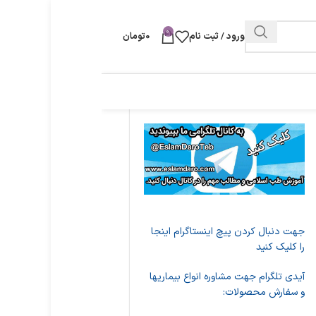
0
ورود / ثبت نام
0
تومان
جهت دنبال کردن پیچ اینستاگرام اینجا
را کلیک کنید
آیدی تلگرام جهت مشاوره انواع بیماریها
و سفارش محصولات: