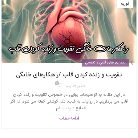
فوریه
بیماری های قلبی و تنفسی
تقویت و زنده کردن قلب /راهکارهای خانگی
8
مدیر سایت
در این مقاله به توضیحات روایی در خصوص تقویت و زنده کردن
قلب می پردازیم. در روایات به قلب، تکه گوشتی گفته می شود که اگر
اصلاح شود، تمام ...
ادامه مطلب