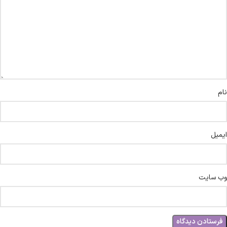
نام
ایمیل
وب‌ سایت