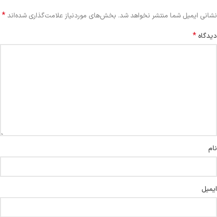
*
نشانی ایمیل شما منتشر نخواهد شد.
بخش‌های موردنیاز علامت‌گذاری شده‌اند
*
دیدگاه
نام
ایمیل