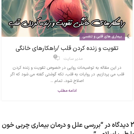
بیماری های قلبی و تنفسی
تقویت و زنده کردن قلب /راهکارهای خانگی
8
مدیر سایت
در این مقاله به توضیحات روایی در خصوص تقویت و زنده کردن
قلب می پردازیم. در روایات به قلب، تکه گوشتی گفته می شود که اگر
اصلاح شود، تمام ...
ادامه مطلب
2 دیدگاه در “
بررسی علل و درمان بیماری چربی خون