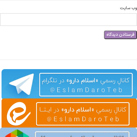
وب‌ سایت