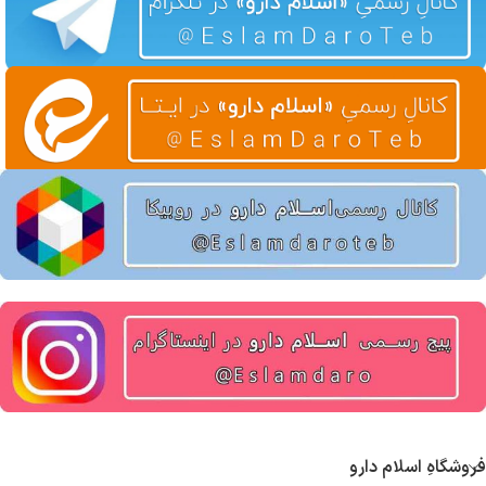
فروشگاهِ اسلام دارو