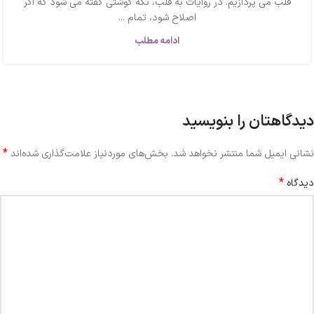
قلب می پردازیم. در روایات به قلب، تکه گوشتی گفته می شود که اگر
اصلاح شود، تمام ...
ادامه مطلب
دیدگاهتان را بنویسید
*
نشانی ایمیل شما منتشر نخواهد شد.
بخش‌های موردنیاز علامت‌گذاری شده‌اند
*
دیدگاه