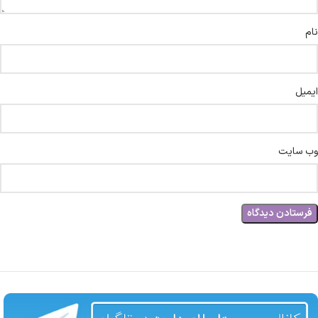
نام
ایمیل
وب‌ سایت