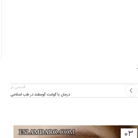
قدیمی تر
درمان با گوشت گوسفند در طب اسلامی
03