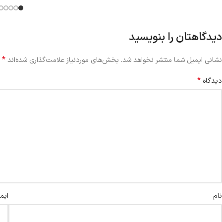
دیدگاهتان را بنویسید
*
نشانی ایمیل شما منتشر نخواهد شد.
بخش‌های موردنیاز علامت‌گذاری شده‌اند
*
دیدگاه
نام
ایم