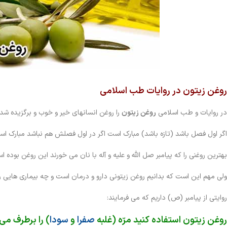
روغن زیتون در روایات طب اسلامی
در روایات و طب اسلامی
روغن زیتون
را روغن انسانهای خیر و خوب و برگزیده شده 
اگر اول فصل باشد (تازه باشد) مبارک است اگر در اول فصلش هم نباشد مبارک اس
بهترین روغنی را که پیامبر صل الله و علیه و آله با نان می خورند این روغن بوده
ولی مهم این است که بدانیم روغن زیتونی دارو و درمان است و چه بیماری هایی را
روایتی از پیامبر (ص) داریم که می فرمایند:
روغن زیتون استفاده کنید مرّه (غلبه
صفرا
و
سودا
) را برطرف می