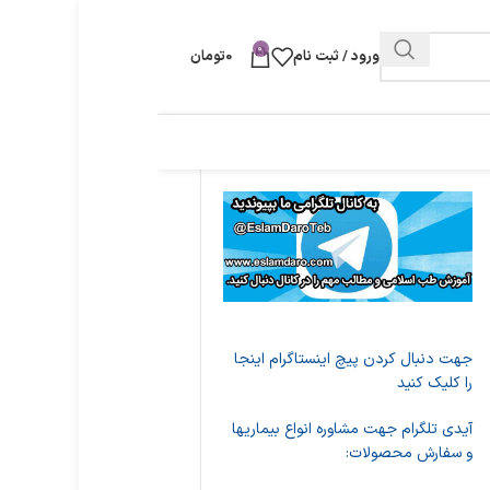
0
ورود / ثبت نام
0
تومان
جهت دنبال کردن پیچ اینستاگرام اینجا
را کلیک کنید
آیدی تلگرام جهت مشاوره انواع بیماریها
و سفارش محصولات: