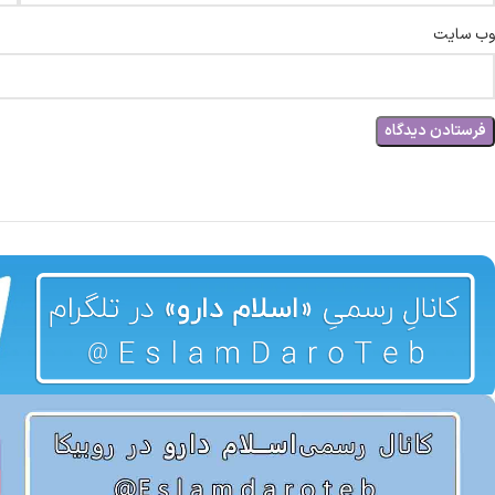
وب‌ سایت