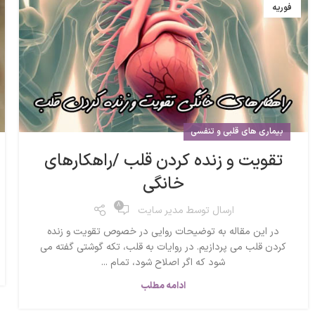
فوریه
بیماری های قلبی و تنفسی
تقویت و زنده کردن قلب /راهکارهای
خانگی
8
ارسال توسط
مدیر سایت
در این مقاله به توضیحات روایی در خصوص تقویت و زنده
کردن قلب می پردازیم. در روایات به قلب، تکه گوشتی گفته می
شود که اگر اصلاح شود، تمام ...
ادامه مطلب