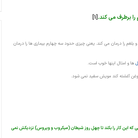
را برطرف می کند.
[1]
 بلغم را درمان می کند. یعنی چیزی حدود سه چهارم بیماری ها را درمان
ل
ها و امثال اینها خوب است.
روغن آغشته کند مویش سفید نمی شود.
که این کار را بکند تا چهل روز شیطان (میکروب و ویروس) نزدیکش نمی