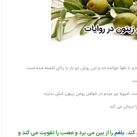
و با تقوا خوانده اند و این روغن دو بار با پاکی آغشته شده است.
ت.
 است. امروزه نیز مردم در خواص روغن زیتون شکی ندارند.
 درمان می کند.
 کند.
بلغم
را از بین می برد و عصب را تقویت می کند و