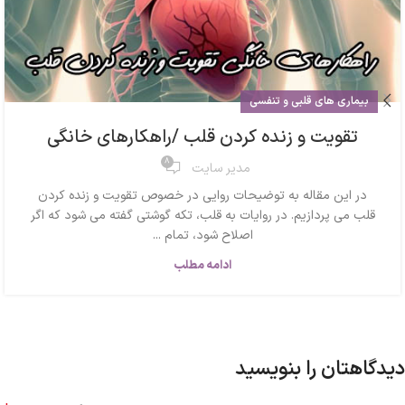
بیماری های قلبی و تنفسی
تقویت و زنده کردن قلب /راهکارهای خانگی
8
مدیر سایت
در این مقاله به توضیحات روایی در خصوص تقویت و زنده کردن
قلب می پردازیم. در روایات به قلب، تکه گوشتی گفته می شود که اگر
اصلاح شود، تمام ...
ادامه مطلب
دیدگاهتان را بنویسید