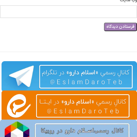
وب‌ سایت