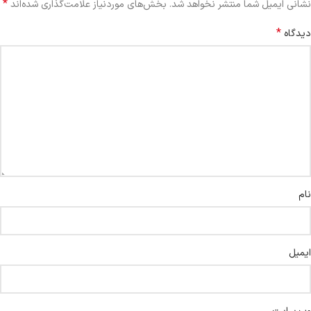
*
نشانی ایمیل شما منتشر نخواهد شد.
بخش‌های موردنیاز علامت‌گذاری شده‌اند
*
دیدگاه
نام
ایمیل