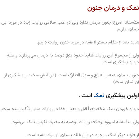
نمک و درمان جنون
متأسفانه امروزه جنون درمان ندارد ولی در طب اسلامی روایات زیاد در مورد این
بیماری داریم.
شاید بعد از جذام بیشتر از همه در مورد جنون روایت داریم.
ولی از مجموع این روایات شاید حدود پنج درصد به درمان می‌پردازند و بقیه
درباره پیشگیری است.
جنون بیماری صعب‌العلاج و سهل التدارک است. (درمانش سخت و پیشگیری از
آن آسان است).
اولین پیشگیری
نمک
است .
درباره خوردن نمک مخصوصاً قبل و بعد از غذا در روایات بسیار تأکید شده است.
ولی متأسفانه امروزه برخلاف روایات توصیه به مصرف نکردن نمک می‌شود.
از طرف دیگر نمک موجود در بازار فاقد بسیاری از مواد مفید است.