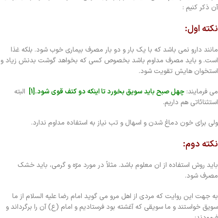
آن ذکر کنیم :
نکته اول:
مانند دارو نمی باشد که با یک بار و دو بار مصرف بیماری خوب شود. بلکه غذا
است. و باید مصرف مداوم باشد بخصوص کسی که بخواهد گوشت بدنش زیاد و
استخوان هایش تقویت شود.
می فرمایند:
چهل صبح باید سویق بخورد تا اینکه دو کتف قوی شود.[1]
البته
استثنائاتی هم داریم.
ولی برای خون دماغ شدن و اسهال و تب نیاز به استفاده مداوم ندارد.
نکته دوم:
باید روش استفاده از ان معلوم باشد. مثلاً در مورد مرّه و گرمی، باید خشک
مصرف شود.
به جهت این روایت که مردی از اهل مرو می گوید امام رضا علیه السلام از ما
سویق خواستند و ما سویقی که آغشته بود فرستادیم و امام (ع) آن را برگرداند و
فرمودند: