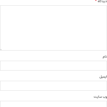
*
دیدگاه
نام
ایمیل
وب‌ سایت