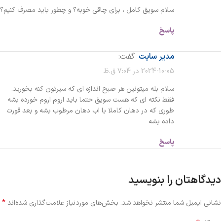
سلام سویق کامل ، برای چاقی خوبه؟ و چطور باید مصرف کنیم؟
پاسخ
مدیر سایت
گفت:
2024-10-05 در 7:04 ق.ظ
سلام بله میتونین هر صبح اندازه ای که سیرتون کنه بخورید.
فقط نکته ای که هست سویق حتما باید اروم اروم خورده بشه
طوری که در دهان کاملا با اب دهان مرطوب بشه و بعد قورت
داده بشه
پاسخ
دیدگاهتان را بنویسید
*
نشانی ایمیل شما منتشر نخواهد شد.
بخش‌های موردنیاز علامت‌گذاری شده‌اند